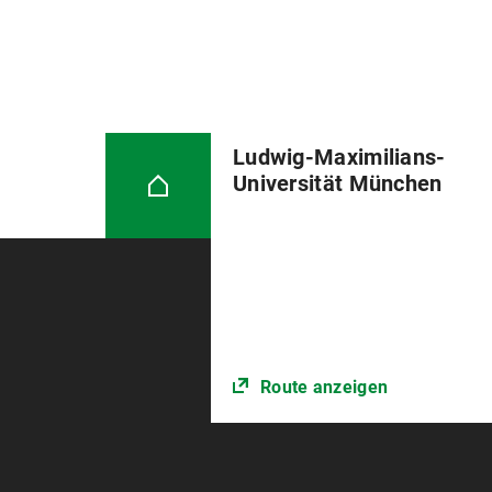
Ludwig-Maximilians-
Universität München
Route anzeigen