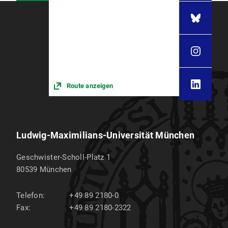
Route anzeigen
Ludwig-Maximilians-Universität München
Geschwister-Scholl-Platz 1
80539
München
Telefon:
+49 89 2180-0
Fax:
+49 89 2180-2322