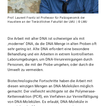
Prof. Laurent Frantz ist Professor für Paläogenomik der
Haustiere an der Tierärztlichen Fakultät der LMU. | © LMU
Die Arbeit mit alter DNA ist schwieriger als mit
,moderner‘ DNA, da die DNA-Menge in alten Proben oft
sehr gering ist. Alte DNA erfordert eine besondere
Behandlung und ein Arbeiten in extrem kontrollierten
Laborumgebungen, um DNA-Verunreinigungen durch
Personen, die mit der Probe umgehen, oder durch die
Umwelt zu vermeiden.
Biotechnologische Fortschritte haben die Arbeit mit
diesen winzigen Mengen an DNA-Molekülen möglich
gemacht. Der vielleicht wichtigste ist die Polymerase-
Kettenreaktion (PCR), ein Verfahren zur Vervielfältigung
von DNA-Molekülen. Es erlaubt, DNA-Moleküle in