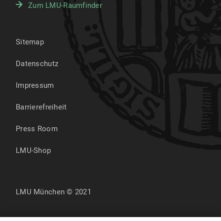
Zum LMU-Raumfinder
Sitemap
Datenschutz
Impressum
Barrierefreiheit
Press Room
LMU-Shop
LMU München © 2021