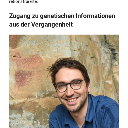
rekonstruierte.
Zugang zu genetischen Informationen
aus der Vergangenheit