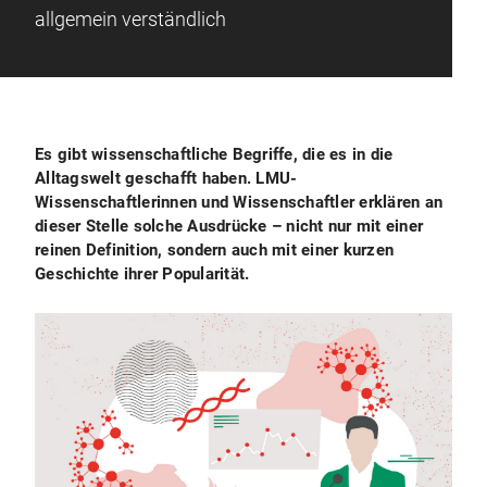
allgemein verständlich
Es gibt wissenschaftliche Begriffe, die es in die
Alltagswelt geschafft haben. LMU-
Wissenschaftlerinnen und Wissenschaftler erklären an
dieser Stelle solche Ausdrücke – nicht nur mit einer
reinen Definition, sondern auch mit einer kurzen
Geschichte ihrer Popularität.