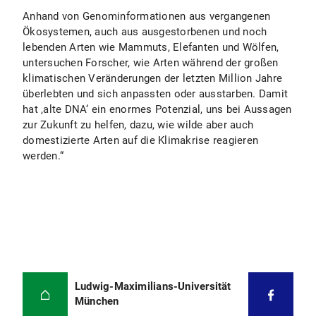
Anhand von Genominformationen aus vergangenen
Ökosystemen, auch aus ausgestorbenen und noch
lebenden Arten wie Mammuts, Elefanten und Wölfen,
untersuchen Forscher, wie Arten während der großen
klimatischen Veränderungen der letzten Million Jahre
überlebten und sich anpassten oder ausstarben. Damit
hat ,alte DNA‘ ein enormes Potenzial, uns bei Aussagen
zur Zukunft zu helfen, dazu, wie wilde aber auch
domestizierte Arten auf die Klimakrise reagieren
werden.“
Ludwig-Maximilians-Universität
München