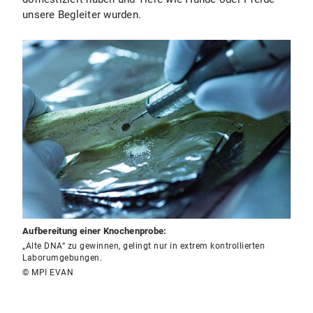
unsere Begleiter wurden.
Aufbereitung einer Knochenprobe:
„Alte DNA“ zu gewinnen, gelingt nur in extrem kontrollierten
Laborumgebungen.
© MPI EVAN