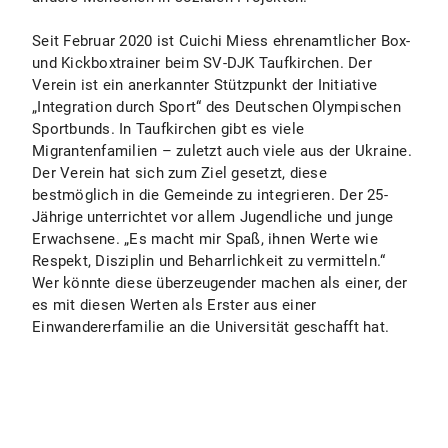
Seit Februar 2020 ist Cuichi Miess ehrenamtlicher Box-
und Kickboxtrainer beim SV-DJK Taufkirchen. Der
Verein ist ein anerkannter Stützpunkt der Initiative
„Integration durch Sport“ des Deutschen Olympischen
Sportbunds. In Taufkirchen gibt es viele
Migrantenfamilien – zuletzt auch viele aus der Ukraine.
Der Verein hat sich zum Ziel gesetzt, diese
bestmöglich in die Gemeinde zu integrieren. Der 25-
Jährige unterrichtet vor allem Jugendliche und junge
Erwachsene. „Es macht mir Spaß, ihnen Werte wie
Respekt, Disziplin und Beharrlichkeit zu vermitteln.“
Wer könnte diese überzeugender machen als einer, der
es mit diesen Werten als Erster aus einer
Einwandererfamilie an die Universität geschafft hat.