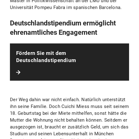
Master in Politikwissenschaft an der LMU und der
Universität Pompeu Fabra im spanischen Barcelona.
Deutschlandstipendium ermöglicht
ehrenamtliches Engagement
Fördern Sie mit dem
Deutschlandstipendium
Der Weg dahin war nicht einfach. Natürlich unterstützt
ihn seine Familie. Doch Cuichi Miess muss seit seinem
18. Geburtstag bei der Miete mithelfen, sonst hätte die
Mutter die Wohnung nicht behalten können. Seitdem er
ausgezogen ist, braucht er zusätzlich Geld, um sich das
Studium und seinen Lebensunterhalt in München