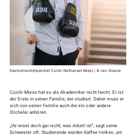
Deutschlandstipendiat Cuichi Nathanael Miess | © Jan Greune
Cuichi Miess hat es als Akademiker nicht leicht. Er ist
der Erste in seiner Familie, der studiert. Daher muss er
sich von seiner Familie auch die ein oder andere
Stichelei anhören.
„Ihr wisst doch gar nicht, was Arbeit ist“, sagt seine
Schwester oft. Studierende würden Kaffee trinken, um