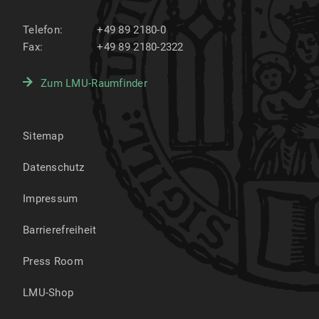
Telefon:
+49 89 2180-0
Fax:
+49 89 2180-2322
Zum LMU-Raumfinder
Sitemap
Datenschutz
Impressum
Barrierefreiheit
Press Room
LMU-Shop