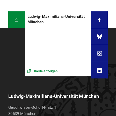
Ludwig-Maximilians-Universität
München
Route anzeigen
Ludwig-Maximilians-Universität München
Geschwister-Scholl-Platz 1
80539
München