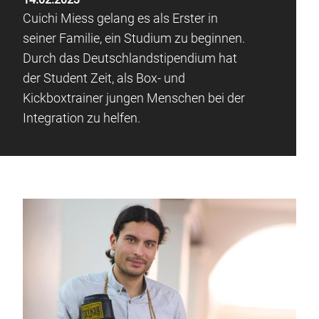
Cuichi Miess gelang es als Erster in
seiner Familie, ein Studium zu beginnen.
Durch das Deutschlandstipendium hat
der Student Zeit, als Box- und
Kickboxtrainer jungen Menschen bei der
Integration zu helfen.