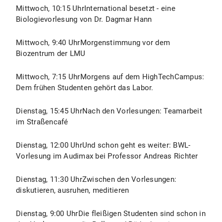
Mittwoch, 10:15 UhrInternational besetzt - eine
Biologievorlesung von Dr. Dagmar Hann
Mittwoch, 9:40 UhrMorgenstimmung vor dem
Biozentrum der LMU
Mittwoch, 7:15 UhrMorgens auf dem HighTechCampus:
Dem frühen Studenten gehört das Labor.
Dienstag, 15:45 UhrNach den Vorlesungen: Teamarbeit
im Straßencafé
Dienstag, 12:00 UhrUnd schon geht es weiter: BWL-
Vorlesung im Audimax bei Professor Andreas Richter
Dienstag, 11:30 UhrZwischen den Vorlesungen:
diskutieren, ausruhen, meditieren
Dienstag, 9:00 UhrDie fleißigen Studenten sind schon in