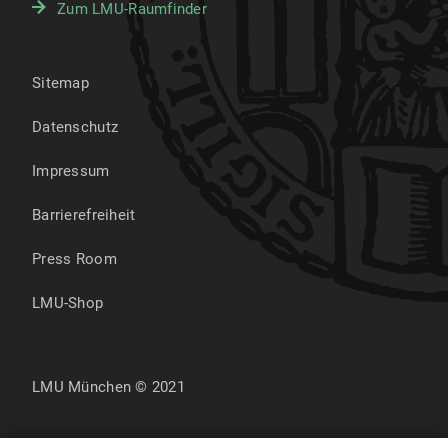
Zum LMU-Raumfinder
Sitemap
Datenschutz
Impressum
Barrierefreiheit
Press Room
LMU-Shop
LMU München © 2021