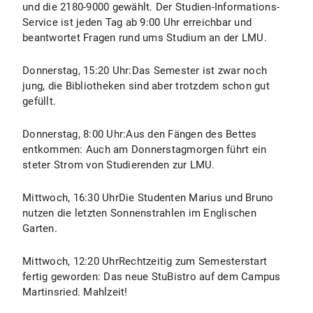
und die 2180-9000 gewählt. Der Studien-Informations-
Service ist jeden Tag ab 9:00 Uhr erreichbar und
beantwortet Fragen rund ums Studium an der LMU.
Donnerstag, 15:20 Uhr:Das Semester ist zwar noch
jung, die Bibliotheken sind aber trotzdem schon gut
gefüllt.
Donnerstag, 8:00 Uhr:Aus den Fängen des Bettes
entkommen: Auch am Donnerstagmorgen führt ein
steter Strom von Studierenden zur LMU.
Mittwoch, 16:30 UhrDie Studenten Marius und Bruno
nutzen die letzten Sonnenstrahlen im Englischen
Garten.
Mittwoch, 12:20 UhrRechtzeitig zum Semesterstart
fertig geworden: Das neue StuBistro auf dem Campus
Martinsried. Mahlzeit!