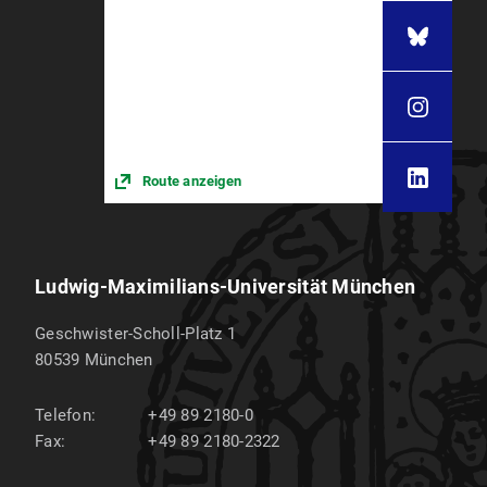
Route anzeigen
Ludwig-Maximilians-Universität München
Geschwister-Scholl-Platz 1
80539
München
Telefon:
+49 89 2180-0
Fax:
+49 89 2180-2322