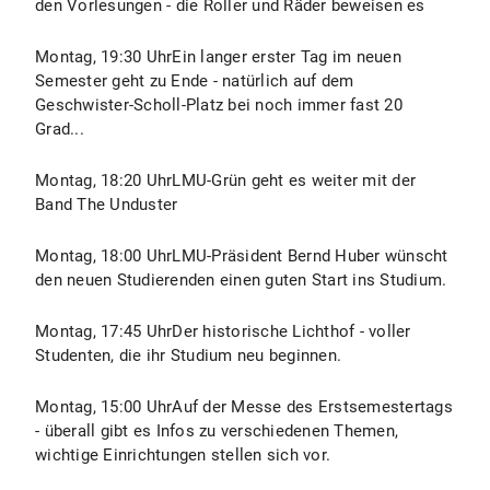
den Vorlesungen - die Roller und Räder beweisen es
Montag, 19:30 UhrEin langer erster Tag im neuen
Semester geht zu Ende - natürlich auf dem
Geschwister-Scholl-Platz bei noch immer fast 20
Grad...
Montag, 18:20 UhrLMU-Grün geht es weiter mit der
Band The Unduster
Montag, 18:00 UhrLMU-Präsident Bernd Huber wünscht
den neuen Studierenden einen guten Start ins Studium.
Montag, 17:45 UhrDer historische Lichthof - voller
Studenten, die ihr Studium neu beginnen.
Montag, 15:00 UhrAuf der Messe des Erstsemestertags
- überall gibt es Infos zu verschiedenen Themen,
wichtige Einrichtungen stellen sich vor.