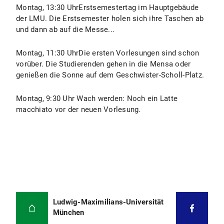
Montag, 13:30 UhrErstsemestertag im Hauptgebäude
der LMU. Die Erstsemester holen sich ihre Taschen ab
und dann ab auf die Messe...
Montag, 11:30 UhrDie ersten Vorlesungen sind schon
vorüber. Die Studierenden gehen in die Mensa oder
genießen die Sonne auf dem Geschwister-Scholl-Platz.
Montag, 9:30 Uhr
Wach werden: Noch ein Latte
macchiato vor der neuen Vorlesung.
Ludwig-Maximilians-Universität
München