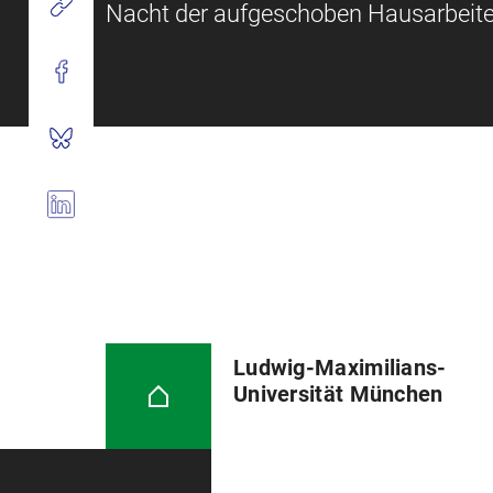
Nacht der aufgeschoben Hausarbeiten
Ludwig-Maximilians-
Universität München