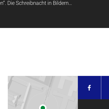
“. Die Schreibnacht in Bildern…