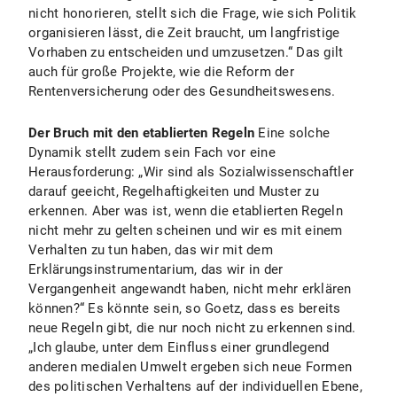
nicht honorieren, stellt sich die Frage, wie sich Politik
organisieren lässt, die Zeit braucht, um langfristige
Vorhaben zu entscheiden und umzusetzen.“ Das gilt
auch für große Projekte, wie die Reform der
Rentenversicherung oder des Gesundheitswesens.
Der Bruch mit den etablierten Regeln
Eine solche
Dynamik stellt zudem sein Fach vor eine
Herausforderung: „Wir sind als Sozialwissenschaftler
darauf geeicht, Regelhaftigkeiten und Muster zu
erkennen. Aber was ist, wenn die etablierten Regeln
nicht mehr zu gelten scheinen und wir es mit einem
Verhalten zu tun haben, das wir mit dem
Erklärungsinstrumentarium, das wir in der
Vergangenheit angewandt haben, nicht mehr erklären
können?“ Es könnte sein, so Goetz, dass es bereits
neue Regeln gibt, die nur noch nicht zu erkennen sind.
„Ich glaube, unter dem Einfluss einer grundlegend
anderen medialen Umwelt ergeben sich neue Formen
des politischen Verhaltens auf der individuellen Ebene,