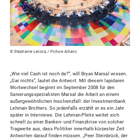
© Stephanie Lecocq / Picture Allianc
„Wie viel Cash ist noch da?“, will Bryan Marsal wissen.
„Gar nichts“, lautet die Antwort. Mit diesem lapidaren
Wortwechsel beginnt im September 2008 für den
Sanierungsspezialisten Marsal die Arbeit an einem
außergewöhnlichen Insolvenzfall: der Investmentbank
Lehman Brothers. So jedenfalls erzählt er es ein Jahr
später in Interviews. Die Lehman-Pleite weitet sich
schnell zu einer Banken- und Finanzkrise von solcher
Tragweite aus, dass Politiker innerhalb kürzester Zeit
Antworten darauf finden müssen. „Peer Steinbrück, der