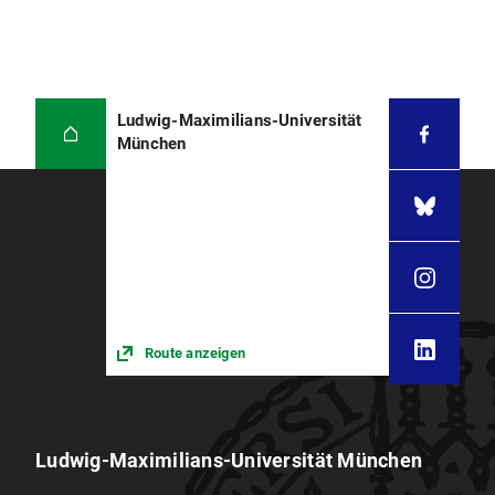
Ludwig-Maximilians-Universität
München
Route anzeigen
Ludwig-Maximilians-Universität München