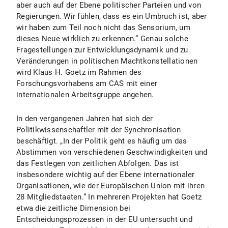
aber auch auf der Ebene politischer Parteien und von
Regierungen. Wir fühlen, dass es ein Umbruch ist, aber
wir haben zum Teil noch nicht das Sensorium, um
dieses Neue wirklich zu erkennen.“ Genau solche
Fragestellungen zur Entwicklungsdynamik und zu
Veränderungen in politischen Machtkonstellationen
wird Klaus H. Goetz im Rahmen des
Forschungsvorhabens am CAS mit einer
internationalen Arbeitsgruppe angehen.
In den vergangenen Jahren hat sich der
Politikwissenschaftler mit der Synchronisation
beschäftigt. „In der Politik geht es häufig um das
Abstimmen von verschiedenen Geschwindigkeiten und
das Festlegen von zeitlichen Abfolgen. Das ist
insbesondere wichtig auf der Ebene internationaler
Organisationen, wie der Europäischen Union mit ihren
28 Mitgliedstaaten.“ In mehreren Projekten hat Goetz
etwa die zeitliche Dimension bei
Entscheidungsprozessen in der EU untersucht und