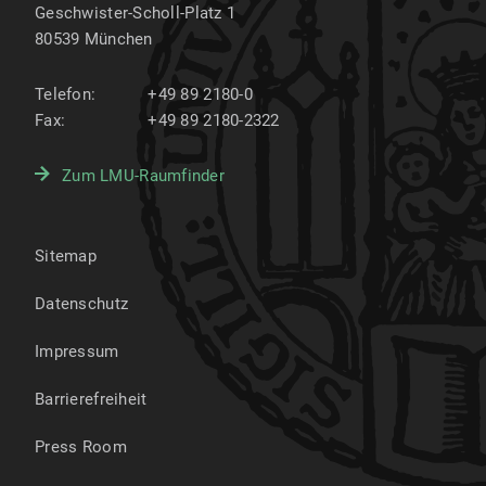
Geschwister-Scholl-Platz 1
80539
München
Telefon:
+49 89 2180-0
Fax:
+49 89 2180-2322
Zum LMU-Raumfinder
Sitemap
Datenschutz
Impressum
Barrierefreiheit
Press Room