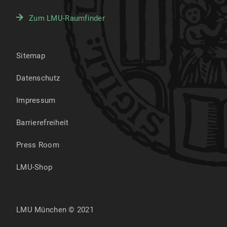
Zum LMU-Raumfinder
Sitemap
Datenschutz
Impressum
Barrierefreiheit
Press Room
LMU-Shop
LMU München © 2021