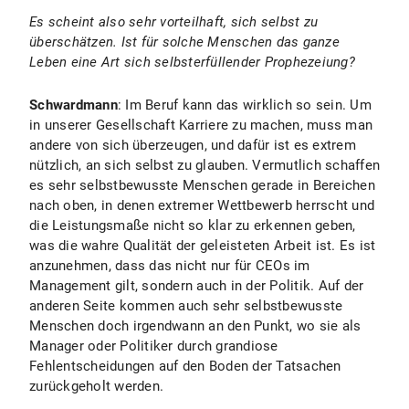
Es scheint also sehr vorteilhaft, sich selbst zu
überschätzen. Ist für solche Menschen das ganze
Leben eine Art sich selbsterfüllender Prophezeiung?
Schwardmann
: Im Beruf kann das wirklich so sein. Um
in unserer Gesellschaft Karriere zu machen, muss man
andere von sich überzeugen, und dafür ist es extrem
nützlich, an sich selbst zu glauben. Vermutlich schaffen
es sehr selbstbewusste Menschen gerade in Bereichen
nach oben, in denen extremer Wettbewerb herrscht und
die Leistungsmaße nicht so klar zu erkennen geben,
was die wahre Qualität der geleisteten Arbeit ist. Es ist
anzunehmen, dass das nicht nur für CEOs im
Management gilt, sondern auch in der Politik. Auf der
anderen Seite kommen auch sehr selbstbewusste
Menschen doch irgendwann an den Punkt, wo sie als
Manager oder Politiker durch grandiose
Fehlentscheidungen auf den Boden der Tatsachen
zurückgeholt werden.