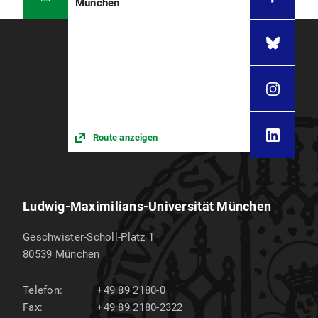
München
Route anzeigen
Ludwig-Maximilians-Universität München
Geschwister-Scholl-Platz 1
80539
München
Telefon:
+49 89 2180-0
Fax:
+49 89 2180-2322