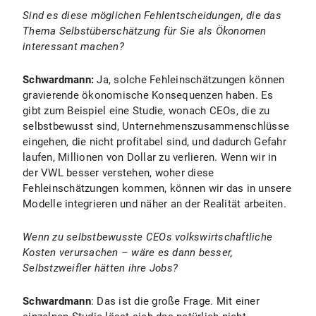
Sind es diese möglichen Fehlentscheidungen, die das
Thema Selbstüberschätzung für Sie als Ökonomen
interessant machen?
Schwardmann:
Ja,
solche Fehleinschätzungen können
gravierende ökonomische Konsequenzen haben. Es
gibt zum Beispiel eine Studie, wonach CEOs, die zu
selbstbewusst sind, Unternehmenszusammenschlüsse
eingehen, die nicht profitabel sind, und dadurch Gefahr
laufen, Millionen von Dollar zu verlieren. Wenn wir in
der VWL besser verstehen, woher diese
Fehleinschätzungen kommen, können wir das in unsere
Modelle integrieren und näher an der Realität arbeiten.
Wenn zu selbstbewusste CEOs volkswirtschaftliche
Kosten verursachen – wäre es dann besser,
Selbstzweifler hätten ihre Jobs?
Schwardmann
: Das ist die große Frage. Mit einer