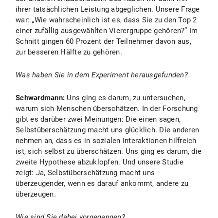
ihrer tatsächlichen Leistung abgeglichen. Unsere Frage
war: „Wie wahrscheinlich ist es, dass Sie zu den Top 2
einer zufällig ausgewählten Vierergruppe gehören?“ Im
Schnitt gingen 60 Prozent der Teilnehmer davon aus,
zur besseren Hälfte zu gehören.
Was haben Sie in dem Experiment herausgefunden?
Schwardmann:
Uns ging es darum, zu untersuchen,
warum sich Menschen überschätzen. In der Forschung
gibt es darüber zwei Meinungen: Die einen sagen,
Selbstüberschätzung macht uns glücklich. Die anderen
nehmen an, dass es in sozialen Interaktionen hilfreich
ist, sich selbst zu überschätzen. Uns ging es darum, die
zweite Hypothese abzuklopfen. Und unsere Studie
zeigt: Ja, Selbstüberschätzung macht uns
überzeugender, wenn es darauf ankommt, andere zu
überzeugen.
Wie sind Sie dabei vorgegangen?