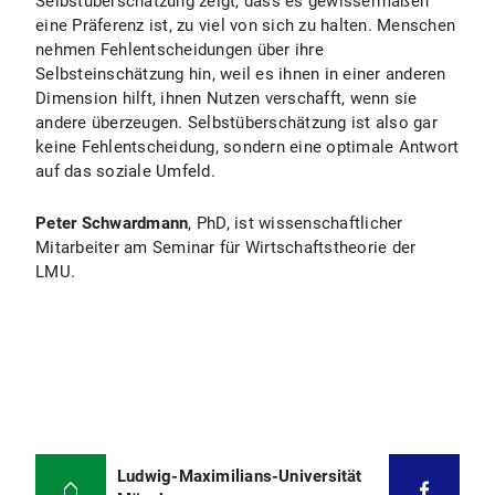
Selbstüberschätzung zeigt, dass es gewissermaßen
eine Präferenz ist, zu viel von sich zu halten. Menschen
nehmen Fehlentscheidungen über ihre
Selbsteinschätzung hin, weil es ihnen in einer anderen
Dimension hilft, ihnen Nutzen verschafft, wenn sie
andere überzeugen. Selbstüberschätzung ist also gar
keine Fehlentscheidung, sondern eine optimale Antwort
auf das soziale Umfeld.
Peter Schwardmann
, PhD, ist wissenschaftlicher
Mitarbeiter am Seminar für Wirtschaftstheorie der
LMU.
Ludwig-Maximilians-Universität