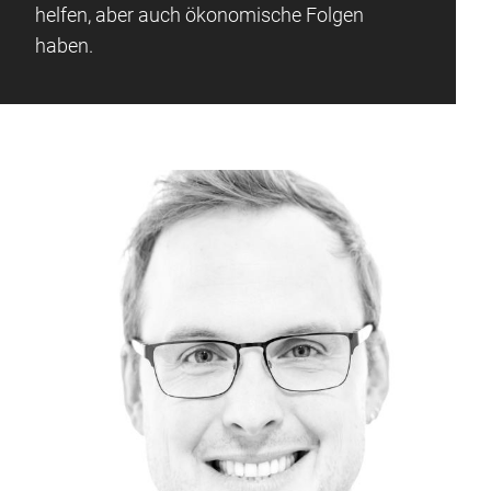
helfen, aber auch ökonomische Folgen
haben.