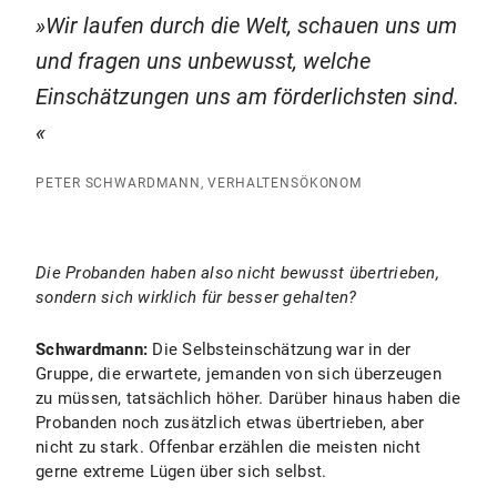
Wir laufen durch die Welt, schauen uns um
und fragen uns unbewusst, welche
Einschätzungen uns am förderlichsten sind.
PETER SCHWARDMANN, VERHALTENSÖKONOM
Die Probanden haben also nicht bewusst übertrieben,
sondern sich wirklich für besser gehalten?
Schwardmann:
Die Selbsteinschätzung war in der
Gruppe, die erwartete, jemanden von sich überzeugen
zu müssen, tatsächlich höher. Darüber hinaus haben die
Probanden noch zusätzlich etwas übertrieben, aber
nicht zu stark. Offenbar erzählen die meisten nicht
gerne extreme Lügen über sich selbst.