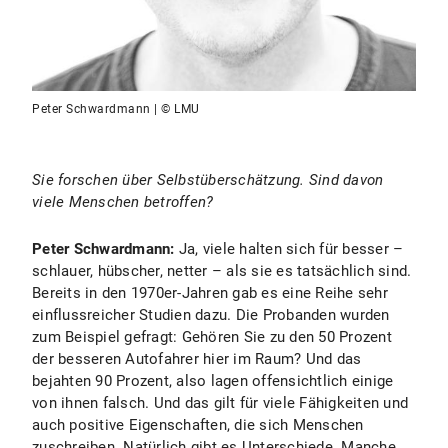
Peter Schwardmann | © LMU
Sie forschen über Selbstüberschätzung. Sind davon
viele Menschen betroffen?
Peter Schwardmann:
Ja, viele halten sich für besser –
schlauer, hübscher, netter – als sie es tatsächlich sind.
Bereits in den 1970er-Jahren gab es eine Reihe sehr
einflussreicher Studien dazu. Die Probanden wurden
zum Beispiel gefragt: Gehören Sie zu den 50 Prozent
der besseren Autofahrer hier im Raum? Und das
bejahten 90 Prozent, also lagen offensichtlich einige
von ihnen falsch. Und das gilt für viele Fähigkeiten und
auch positive Eigenschaften, die sich Menschen
zuschreiben. Natürlich gibt es Unterschiede. Manche