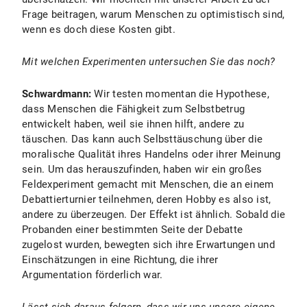
Frage beitragen, warum Menschen zu optimistisch sind,
wenn es doch diese Kosten gibt.
Mit welchen Experimenten untersuchen Sie das noch?
Schwardmann:
Wir testen momentan die Hypothese,
dass Menschen die Fähigkeit zum Selbstbetrug
entwickelt haben, weil sie ihnen hilft, andere zu
täuschen. Das kann auch Selbsttäuschung über die
moralische Qualität ihres Handelns oder ihrer Meinung
sein. Um das herauszufinden, haben wir ein großes
Feldexperiment gemacht mit Menschen, die an einem
Debattierturnier teilnehmen, deren Hobby es also ist,
andere zu überzeugen. Der Effekt ist ähnlich. Sobald die
Probanden einer bestimmten Seite der Debatte
zugelost wurden, bewegten sich ihre Erwartungen und
Einschätzungen in eine Richtung, die ihrer
Argumentation förderlich war.