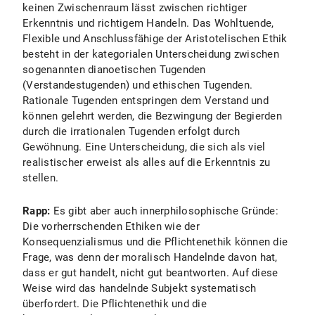
keinen Zwischenraum lässt zwischen richtiger
Erkenntnis und richtigem Handeln. Das Wohltuende,
Flexible und Anschlussfähige der Aristotelischen Ethik
besteht in der kategorialen Unterscheidung zwischen
sogenannten dianoetischen Tugenden
(Verstandestugenden) und ethischen Tugenden.
Rationale Tugenden entspringen dem Verstand und
können gelehrt werden, die Bezwingung der Begierden
durch die irrationalen Tugenden erfolgt durch
Gewöhnung. Eine Unterscheidung, die sich als viel
realistischer erweist als alles auf die Erkenntnis zu
stellen.
Rapp:
Es gibt aber auch innerphilosophische Gründe:
Die vorherrschenden Ethiken wie der
Konsequenzialismus und die Pflichtenethik können die
Frage, was denn der moralisch Handelnde davon hat,
dass er gut handelt, nicht gut beantworten. Auf diese
Weise wird das handelnde Subjekt systematisch
überfordert. Die Pflichtenethik und die