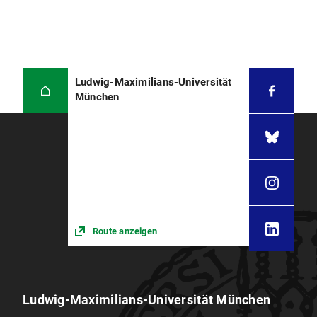
Ludwig-Maximilians-Universität
München
Route anzeigen
Ludwig-Maximilians-Universität München