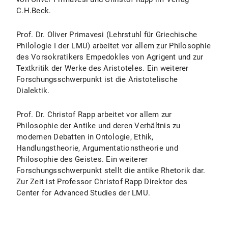
C.H.Beck.
Prof. Dr. Oliver Primavesi (Lehrstuhl für Griechische
Philologie I der LMU) arbeitet vor allem zur Philosophie
des Vorsokratikers Empedokles von Agrigent und zur
Textkritik der Werke des Aristoteles. Ein weiterer
Forschungsschwerpunkt ist die Aristotelische
Dialektik.
Prof. Dr. Christof Rapp arbeitet vor allem zur
Philosophie der Antike und deren Verhältnis zu
modernen Debatten in Ontologie, Ethik,
Handlungstheorie, Argumentationstheorie und
Philosophie des Geistes. Ein weiterer
Forschungsschwerpunkt stellt die antike Rhetorik dar.
Zur Zeit ist Professor Christof Rapp Direktor des
Center for Advanced Studies der LMU.