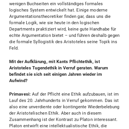
wenigen Buchseiten ein vollständiges formales
logisches System entwickelt hat. Einige moderne
Argumentationstheoretiker finden gar, dass uns die
formale Logik, wie sie heute in den logischen
Departments praktiziert wird, keine gute Handhabe für
echte Argumentation bietet – und führen deshalb gegen
die formale Syllogistik des Aristoteles seine Topik ins
Feld.
Mit der Aufklärung, mit Kants Pflichtethik, ist
Aristoteles Tugendethik in Verruf geraten. Warum
befindet sie sich seit einigen Jahren wieder im
Aufwind?
Primavesi:
Auf der Pflicht eine Ethik aufzubauen, ist im
Lauf des 20. Jahrhunderts in Verruf gekommen. Das ist
also eine unverdiente oder kontingente Wiederbelebung
der Aristotelischen Ethik. Aber auch in diesem
Zusammenhang ist der Kontrast zu Platon interessant.
Platon entwirft eine intellektualistische Ethik, die