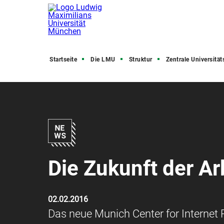
Startseite
Die LMU
Struktur
Zentrale Universitätsve
Die Zukunft der Ar
02.02.2016
Das neue Munich Center for Internet 