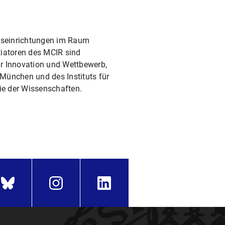
gseinrichtungen im Raum
tiatoren des MCIR sind
ür Innovation und Wettbewerb,
 München und des Instituts für
ie der Wissenschaften.