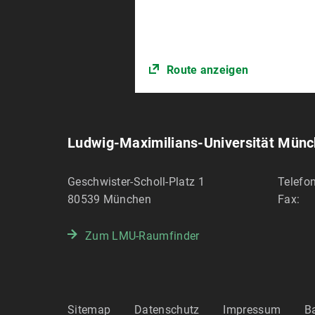
Route anzeigen
Ludwig-Maximilians-Universität Mün
Geschwister-Scholl-Platz 1
Telefon
80539
München
Fax:
Zum LMU-Raumfinder
Sitemap
Datenschutz
Impressum
Ba