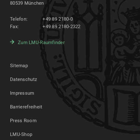
80539
München
Telefon:
+49 89 2180-0
Fax:
+49 89 2180-2322
Zum LMU-Raumfinder
Sitemap
Datenschutz
Impressum
Barrierefreiheit
Press Room
LMU-Shop