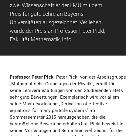
zwei Wissenschaftler der LMU mit dem
Preis für gute Lehre an Bayerns
Universitäten ausgezeichnet. Verliehen
wurde der Preis an Professor Peter Pickl,
Fakultät Mathematik, Info...
Professor Peter Pickl
Peter Pickl von der Arbeitsgruppe
„Mathematische Grundlagen der Physik“, erhält für
seine Lehrveranstaltungen von den Studierenden stets
sehr gute Bewertungen. Exemplarisch wird vor allem
seine Mastervorlesung „Derivation of effective
equations for many particle systems“ im
Sommersemster 2015 herausgehoben, die die
bestmögliche Bewertung erhalten hat. Pickl beweist in
seinen Vorlesungen und Seminaren viel Gespür für die