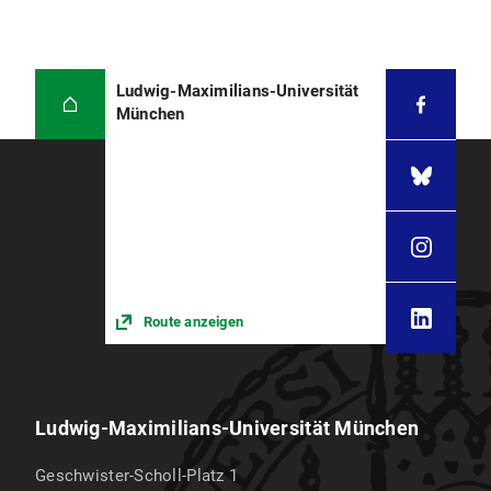
Ludwig-Maximilians-Universität
München
Route anzeigen
Ludwig-Maximilians-Universität München
Geschwister-Scholl-Platz 1