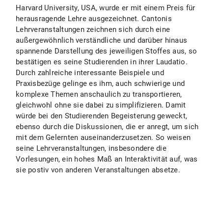
Harvard University, USA, wurde er mit einem Preis für
herausragende Lehre ausgezeichnet. Cantonis
Lehrveranstaltungen zeichnen sich durch eine
außergewöhnlich verständliche und darüber hinaus
spannende Darstellung des jeweiligen Stoffes aus, so
bestätigen es seine Studierenden in ihrer Laudatio.
Durch zahlreiche interessante Beispiele und
Praxisbezüge gelinge es ihm, auch schwierige und
komplexe Themen anschaulich zu transportieren,
gleichwohl ohne sie dabei zu simplifizieren. Damit
würde bei den Studierenden Begeisterung geweckt,
ebenso durch die Diskussionen, die er anregt, um sich
mit dem Gelernten auseinanderzusetzen. So weisen
seine Lehrveranstaltungen, insbesondere die
Vorlesungen, ein hohes Maß an Interaktivität auf, was
sie postiv von anderen Veranstaltungen absetze.