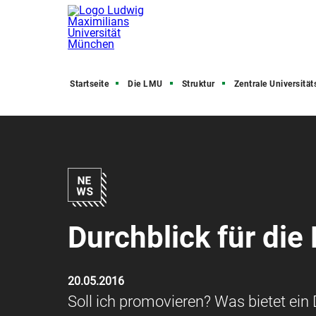
Startseite
Die LMU
Struktur
Zentrale Universitätsve
Durchblick für die
20.05.2016
Soll ich promovieren? Was bietet ein