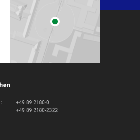
chen
:
+49 89 2180-0
+49 89 2180-2322