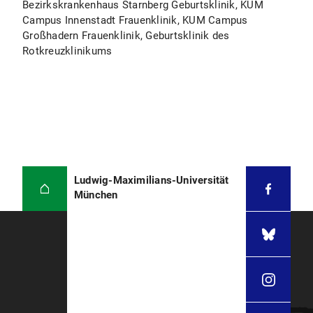
Bezirkskrankenhaus Starnberg Geburtsklinik, KUM
Campus Innenstadt Frauenklinik, KUM Campus
Großhadern Frauenklinik, Geburtsklinik des
Rotkreuzklinikums
Ludwig-Maximilians-Universität
München