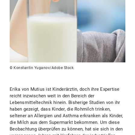
© Konstantin Yuganov/Adobe Stock
Erika von Mutius ist Kinderärztin, doch ihre Expertise
reicht inzwischen weit in den Bereich der
Lebensmitteltechnik hinein. Bisherige Studien von ihr
haben gezeigt, dass Kinder, die Rohmilch trinken,
seltener an Allergien und Asthma erkranken als Kinder,
die Milch aus dem Supermarkt bekommen. Um diese
Beobachtung überprüfen zu können, hat sie sich in den