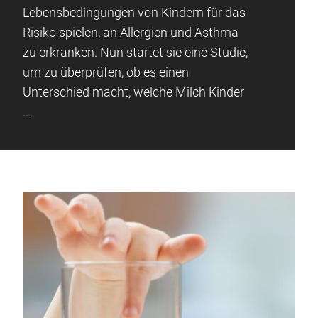
Lebensbedingungen von Kindern für das
Risiko spielen, an Allergien und Asthma
zu erkranken. Nun startet sie eine Studie,
um zu überprüfen, ob es einen
Unterschied macht, welche Milch Kinder
...