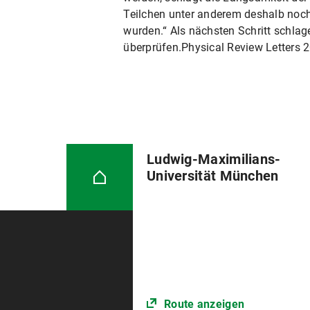
Teilchen unter anderem deshalb noch
wurden.“ Als nächsten Schritt schlag
überprüfen.Physical Review Letters 
Ludwig-Maximilians-
Universität München
Route anzeigen