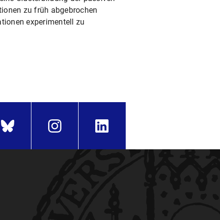
tionen zu früh abgebrochen
ationen experimentell zu