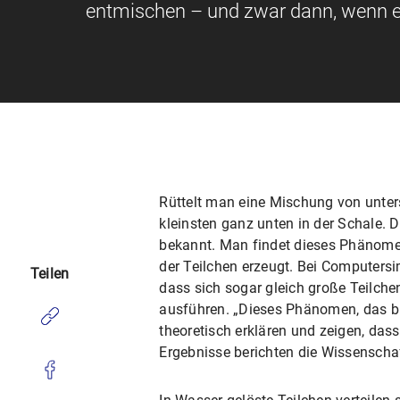
entmischen – und zwar dann, wenn ein
Rüttelt man eine Mischung von unter
kleinsten ganz unten in der Schale. 
bekannt. Man findet dieses Phänomen
der Teilchen erzeugt. Bei Computers
Teilen
dass sich sogar gleich große Teilche
ausführen. „Dieses Phänomen, das bi
theoretisch erklären und zeigen, dass
Ergebnisse berichten die Wissenscha