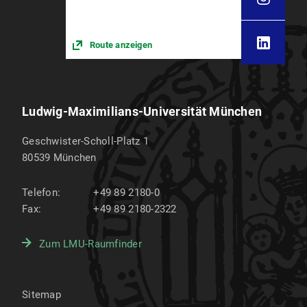
Route anzeigen
Ludwig-Maximilians-Universität München
Geschwister-Scholl-Platz 1
80539
München
Telefon:
+49 89 2180-0
Fax:
+49 89 2180-2322
Zum LMU-Raumfinder
Sitemap