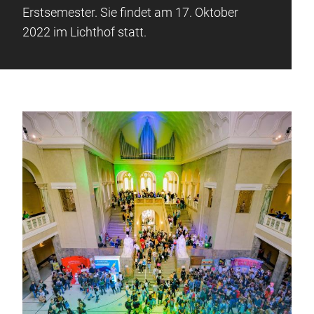
Erstsemester. Sie findet am 17. Oktober
2022 im Lichthof statt.