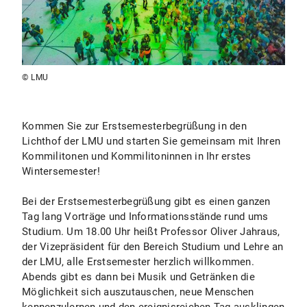
© LMU
Kommen Sie zur Erstsemesterbegrüßung in den
Lichthof der LMU und starten Sie gemeinsam mit Ihren
Kommilitonen und Kommilitoninnen in Ihr erstes
Wintersemester!
Bei der Erstsemesterbegrüßung gibt es einen ganzen
Tag lang Vorträge und Informationsstände rund ums
Studium. Um 18.00 Uhr heißt Professor Oliver Jahraus,
der Vizepräsident für den Bereich Studium und Lehre an
der LMU, alle Erstsemester herzlich willkommen.
Abends gibt es dann bei Musik und Getränken die
Möglichkeit sich auszutauschen, neue Menschen