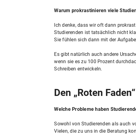
Warum prokrastinieren viele Studie
Ich denke, dass wir oft dann prokras
Studierenden ist tatsächlich nicht kl
Sie fühlen sich dann mit der Aufgabe
Es gibt natürlich auch andere Ursach
wenn sie es zu 100 Prozent durchdach
Schreiben entwickeln.
Den „Roten Faden“
Welche Probleme haben Studierende
Sowohl von Studierenden als auch vo
Vielen, die zu uns in die Beratung ko