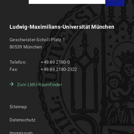
Ludwig-Maximilians-Universität München
Geschwister-Scholl-Platz 1
80539
München
Telefon:
+49 89 2180-0
Fax:
+49 89 2180-2322
Zum LMU-Raumfinder
Sitemap
Datenschutz
Impressum