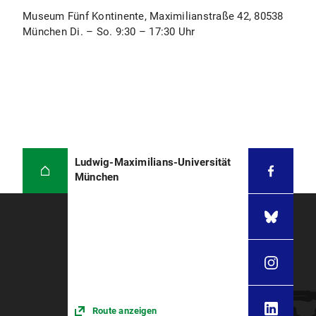
Museum Fünf Kontinente, Maximilianstraße 42, 80538
München Di. – So. 9:30 – 17:30 Uhr
Ludwig-Maximilians-Universität
München
Route anzeigen