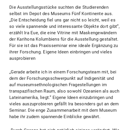
Die Ausstellungsstücke suchten die Studierenden
selbst im Depot des Museums Fünf Kontinente aus.
„Die Entscheidung fiel uns gar nicht so leicht, weil es
so viele spannende und interessante Objekte dort gibt“,
erzählt Ira Eue, die eine Vitrine mit Maskengewändern
der Karihona Kolumbiens für die Ausstellung gestaltet.
Für sie ist das Praxisseminar eine ideale Ergänzung zu
ihrer Forschung. Eigene Ideen einbringen und vieles
ausprobieren
„Gerade arbeite ich in einem Forschungsteam mit, bei
dem der Forschungsschwerpunkt auf Indigenität und
auf museumsethnologischen Fragestellungen im
transpazifischen Raum, also sowohl Ozeanien als auch
Lateinamerika, liegt.“ Eigene Ideen einzubringen und
vieles auszuprobieren gefällt Ira besonders gut an dem
Seminar. Die enge Zusammenarbeit mit dem Museum
habe ihr zudem spannende Einblicke gewährt.