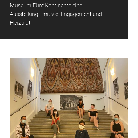
Museum Fünf Kontinente eine
Ausstellung - mit viel Engagement und
Herzblut.