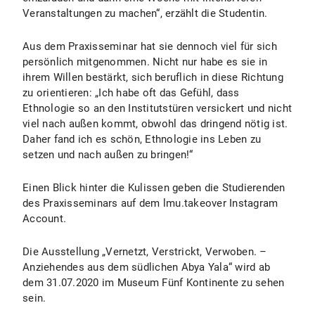
Veranstaltungen zu machen“, erzählt die Studentin.
Aus dem Praxisseminar hat sie dennoch viel für sich
persönlich mitgenommen. Nicht nur habe es sie in
ihrem Willen bestärkt, sich beruflich in diese Richtung
zu orientieren: „Ich habe oft das Gefühl, dass
Ethnologie so an den Institutstüren versickert und nicht
viel nach außen kommt, obwohl das dringend nötig ist.
Daher fand ich es schön, Ethnologie ins Leben zu
setzen und nach außen zu bringen!“
Einen Blick hinter die Kulissen geben die Studierenden
des Praxisseminars auf dem lmu.takeover Instagram
Account.
Die Ausstellung „Vernetzt, Verstrickt, Verwoben. –
Anziehendes aus dem südlichen Abya Yala“ wird ab
dem 31.07.2020 im Museum Fünf Kontinente zu sehen
sein.