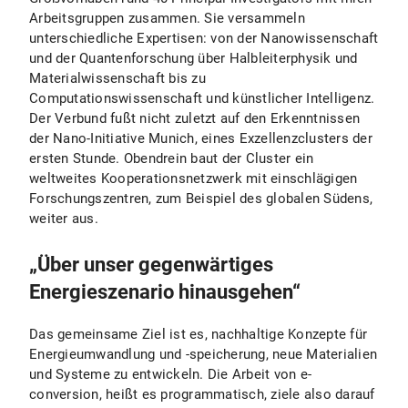
Arbeitsgruppen zusammen. Sie versammeln
unterschiedliche Expertisen: von der Nanowissenschaft
und der Quantenforschung über Halbleiterphysik und
Materialwissenschaft bis zu
Computationswissenschaft und künstlicher Intelligenz.
Der Verbund fußt nicht zuletzt auf den Erkenntnissen
der Nano-Initiative Munich, eines Exzellenzclusters der
ersten Stunde. Obendrein baut der Cluster ein
weltweites Kooperationsnetzwerk mit einschlägigen
Forschungszentren, zum Beispiel des globalen Südens,
weiter aus.
„Über unser gegenwärtiges
Energieszenario hinausgehen“
Das gemeinsame Ziel ist es, nachhaltige Konzepte für
Energieumwandlung und -speicherung, neue Materialien
und Systeme zu entwickeln. Die Arbeit von e-
conversion, heißt es programmatisch, ziele also darauf