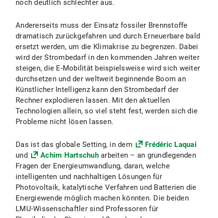
noch deutlich schlechter aus.
Andererseits muss der Einsatz fossiler Brennstoffe
dramatisch zurückgefahren und durch Erneuerbare bald
ersetzt werden, um die Klimakrise zu begrenzen. Dabei
wird der Strombedarf in den kommenden Jahren weiter
steigen, die E-Mobilität beispielsweise wird sich weiter
durchsetzen und der weltweit beginnende Boom an
Künstlicher Intelligenz kann den Strombedarf der
Rechner explodieren lassen. Mit den aktuellen
Technologien allein, so viel steht fest, werden sich die
Probleme nicht lösen lassen.
Das ist das globale Setting, in dem
Frédéric Laquai
und
Achim Hartschuh
arbeiten – an grundlegenden
Fragen der Energieumwandlung, daran, welche
intelligenten und nachhaltigen Lösungen für
Photovoltaik, katalytische Verfahren und Batterien die
Energiewende möglich machen könnten. Die beiden
LMU-Wissenschaftler sind Professoren für