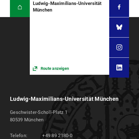
Ludwig-Maximilians-Universität
München
Route anzeigen
Ludwig-Maximilians-Universität München
Geschwister-Scholl-Platz 1
80539
München
Telefon:
+49 89 2180-0