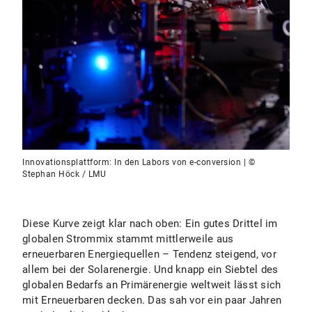
Innovationsplattform: In den Labors von e-conversion | ©
Stephan Höck / LMU
Diese Kurve zeigt klar nach oben: Ein gutes Drittel im
globalen Strommix stammt mittlerweile aus
erneuerbaren Energiequellen – Tendenz steigend, vor
allem bei der Solarenergie. Und knapp ein Siebtel des
globalen Bedarfs an Primärenergie weltweit lässt sich
mit Erneuerbaren decken. Das sah vor ein paar Jahren