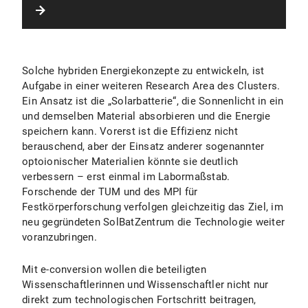
Solche hybriden Energiekonzepte zu entwickeln, ist
Aufgabe in einer weiteren Research Area des Clusters.
Ein Ansatz ist die „Solarbatterie“, die Sonnenlicht in ein
und demselben Material absorbieren und die Energie
speichern kann. Vorerst ist die Effizienz nicht
berauschend, aber der Einsatz anderer sogenannter
optoionischer Materialien könnte sie deutlich
verbessern – erst einmal im Labormaßstab.
Forschende der TUM und des MPI für
Festkörperforschung verfolgen gleichzeitig das Ziel, im
neu gegründeten SolBatZentrum die Technologie weiter
voranzubringen.
Mit e-conversion wollen die beteiligten
Wissenschaftlerinnen und Wissenschaftler nicht nur
direkt zum technologischen Fortschritt beitragen,