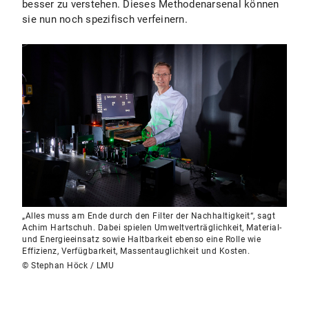
besser zu verstehen. Dieses Methodenarsenal können
sie nun noch spezifisch verfeinern.
„Alles muss am Ende durch den Filter der Nachhaltigkeit“, sagt
Achim Hartschuh. Dabei spielen Umweltverträglichkeit, Material-
und Energieeinsatz sowie Haltbarkeit ebenso eine Rolle wie
Effizienz, Verfügbarkeit, Massentauglichkeit und Kosten.
© Stephan Höck / LMU