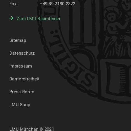
Fax:
+49 89 2180-2322
Zum LMU-Raumfinder
Sitemap
Datenschutz
Impressum
Barrierefreiheit
Press Room
LMU-Shop
LMU München © 2021