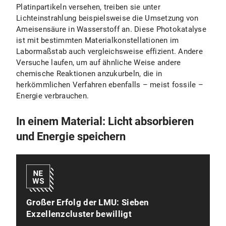
Platinpartikeln versehen, treiben sie unter
Lichteinstrahlung beispielsweise die Umsetzung von
Ameisensäure in Wasserstoff an. Diese Photokatalyse
ist mit bestimmten Materialkonstellationen im
Labormaßstab auch vergleichsweise effizient. Andere
Versuche laufen, um auf ähnliche Weise andere
chemische Reaktionen anzukurbeln, die in
herkömmlichen Verfahren ebenfalls – meist fossile –
Energie verbrauchen.
In einem Material: Licht absorbieren
und Energie speichern
Großer Erfolg der LMU: Sieben
Exzellenzcluster bewilligt