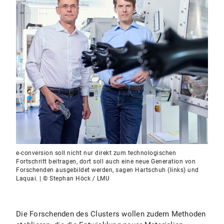
e-conversion soll nicht nur direkt zum technologischen
Fortschritt beitragen, dort soll auch eine neue Generation von
Forschenden ausgebildet werden, sagen Hartschuh (links) und
Laquai. | © Stephan Höck / LMU
Die Forschenden des Clusters wollen zudem Methoden