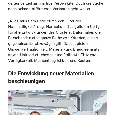
gelten derzeit zinnhaltige Perowskite. Doch die Suche
nach schadstoffärmeren Varianten geht weiter.
„Alles muss am Ende durch den Filter der
Nachhaltigkeit“, sagt Hartschuh. Das gelte im Übrigen
für alle Entwicklungen des Clusters. Dafür haben die
Forschenden eine ganze Reihe von Kriterien, die es
gegeneinander abzuwägen gilt: Dabei spielen
Umweltverträglichkeit, Material- und Energieeinsatz
sowie Haltbarkeit ebenso eine Rolle wie Effizienz,
Verfügbarkeit, Massentauglichkeit und Kosten.
Die Entwicklung neuer Materialien
beschleunigen