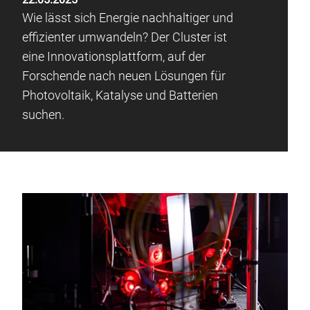
Wie lässt sich Energie nachhaltiger und
effizienter umwandeln? Der Cluster ist
eine Innovationsplattform, auf der
Forschende nach neuen Lösungen für
Photovoltaik, Katalyse und Batterien
suchen.