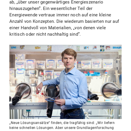
ab, „über unser gegenwärtiges Energieszenario
hinauszugehen“. Ein wesentlicher Teil der
Energiewende vertraue immer noch auf eine kleine
Anzahl von Konzepten. Die wiederum basierten nur auf
einer Handvoll von Materialien, „von denen viele
kritisch oder nicht nachhaltig sind“.
„Neue Lösungsansätze“ finden, die tragfähig sind: „Wir liefern
keine schnellen Lösungen. Aber unsere Grundlagenforschung