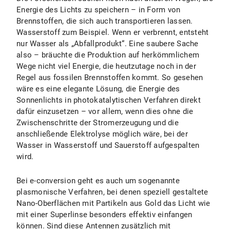
Energie des Lichts zu speichern – in Form von
Brennstoffen, die sich auch transportieren lassen.
Wasserstoff zum Beispiel. Wenn er verbrennt, entsteht
nur Wasser als „Abfallprodukt“. Eine saubere Sache
also – bräuchte die Produktion auf herkömmlichem
Wege nicht viel Energie, die heutzutage noch in der
Regel aus fossilen Brennstoffen kommt. So gesehen
wäre es eine elegante Lösung, die Energie des
Sonnenlichts in photokatalytischen Verfahren direkt
dafür einzusetzen – vor allem, wenn dies ohne die
Zwischenschritte der Stromerzeugung und die
anschließende Elektrolyse möglich wäre, bei der
Wasser in Wasserstoff und Sauerstoff aufgespalten
wird.
Bei e-conversion geht es auch um sogenannte
plasmonische Verfahren, bei denen speziell gestaltete
Nano-Oberflächen mit Partikeln aus Gold das Licht wie
mit einer Superlinse besonders effektiv einfangen
können. Sind diese Antennen zusätzlich mit