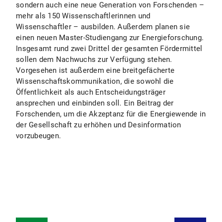
sondern auch eine neue Generation von Forschenden –
mehr als 150 Wissenschaftlerinnen und
Wissenschaftler – ausbilden. Außerdem planen sie
einen neuen Master-Studiengang zur Energieforschung.
Insgesamt rund zwei Drittel der gesamten Fördermittel
sollen dem Nachwuchs zur Verfügung stehen.
Vorgesehen ist außerdem eine breitgefächerte
Wissenschaftskommunikation, die sowohl die
Öffentlichkeit als auch Entscheidungsträger
ansprechen und einbinden soll. Ein Beitrag der
Forschenden, um die Akzeptanz für die Energiewende in
der Gesellschaft zu erhöhen und Desinformation
vorzubeugen.