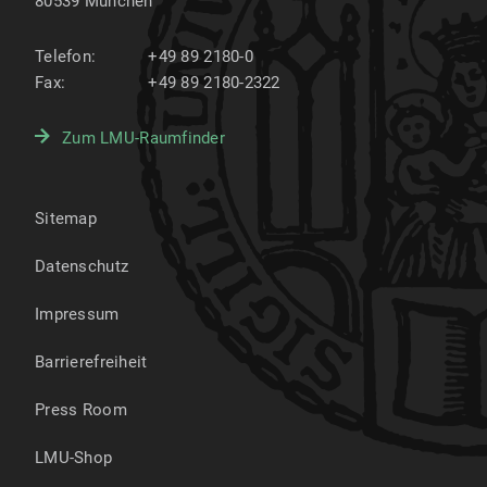
80539
München
Telefon:
+49 89 2180-0
Fax:
+49 89 2180-2322
Zum LMU-Raumfinder
Sitemap
Datenschutz
Impressum
Barrierefreiheit
Press Room
LMU-Shop