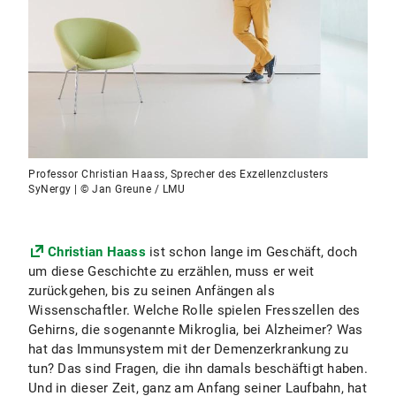
Professor Christian Haass, Sprecher des Exzellenzclusters
SyNergy | © Jan Greune / LMU
Christian Haass
ist schon lange im Geschäft, doch
um diese Geschichte zu erzählen, muss er weit
zurückgehen, bis zu seinen Anfängen als
Wissenschaftler. Welche Rolle spielen Fresszellen des
Gehirns, die sogenannte Mikroglia, bei Alzheimer? Was
hat das Immunsystem mit der Demenzerkrankung zu
tun? Das sind Fragen, die ihn damals beschäftigt haben.
Und in dieser Zeit, ganz am Anfang seiner Laufbahn, hat