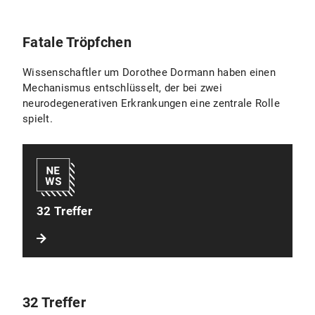
Fatale Tröpfchen
Wissenschaftler um Dorothee Dormann haben einen
Mechanismus entschlüsselt, der bei zwei
neurodegenerativen Erkrankungen eine zentrale Rolle
spielt.
32 Treffer
32 Treffer