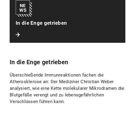
In die Enge getrieben
In die Enge getrieben
Überschießende Immunreaktionen fachen die
Atherosklerose an: Der Mediziner Christian Weber
analysiert, wie eine Kette molekularer Mikrodramen die
Blutgefäße verengt und zu lebensgefährlichen
Verschlüssen führen kann.