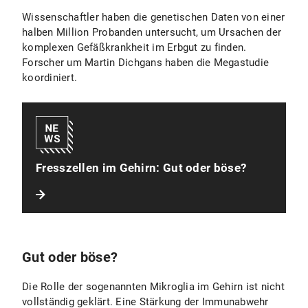
Wissenschaftler haben die genetischen Daten von einer
halben Million Probanden untersucht, um Ursachen der
komplexen Gefäßkrankheit im Erbgut zu finden.
Forscher um Martin Dichgans haben die Megastudie
koordiniert.
Fresszellen im Gehirn: Gut oder böse?
Gut oder böse?
Die Rolle der sogenannten Mikroglia im Gehirn ist nicht
vollständig geklärt. Eine Stärkung der Immunabwehr