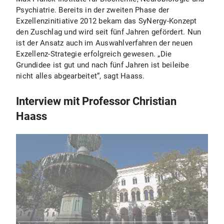
Psychiatrie. Bereits in der zweiten Phase der
Exzellenzinitiative 2012 bekam das SyNergy-Konzept
den Zuschlag und wird seit fünf Jahren gefördert. Nun
ist der Ansatz auch im Auswahlverfahren der neuen
Exzellenz-Strategie erfolgreich gewesen. „Die
Grundidee ist gut und nach fünf Jahren ist beileibe
nicht alles abgearbeitet“, sagt Haass.
Interview mit Professor Christian
Haass