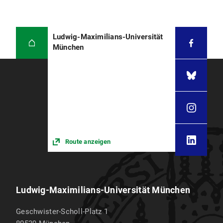
Ludwig-Maximilians-Universität
München
Route anzeigen
Ludwig-Maximilians-Universität München
Geschwister-Scholl-Platz 1