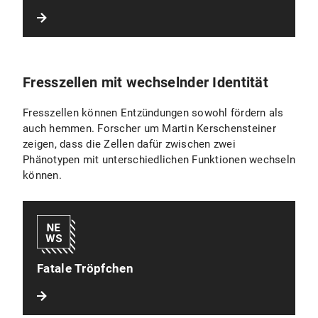
Fresszellen mit wechselnder Identität
Fresszellen können Entzündungen sowohl fördern als
auch hemmen. Forscher um Martin Kerschensteiner
zeigen, dass die Zellen dafür zwischen zwei
Phänotypen mit unterschiedlichen Funktionen wechseln
können.
Fatale Tröpfchen