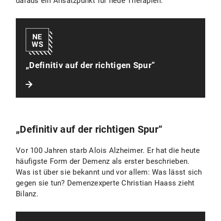
daraus ein Ansatzpunkt für neue Therapien.
„Definitiv auf der richtigen Spur“
„Definitiv auf der richtigen Spur“
Vor 100 Jahren starb Alois Alzheimer. Er hat die heute
häufigste Form der Demenz als erster beschrieben.
Was ist über sie bekannt und vor allem: Was lässt sich
gegen sie tun? Demenzexperte Christian Haass zieht
Bilanz.