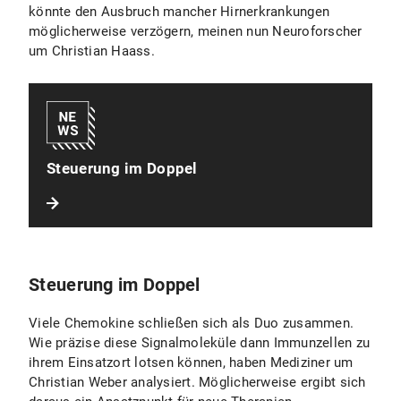
könnte den Ausbruch mancher Hirnerkrankungen
möglicherweise verzögern, meinen nun Neuroforscher
um Christian Haass.
Steuerung im Doppel
Steuerung im Doppel
Viele Chemokine schließen sich als Duo zusammen.
Wie präzise diese Signalmoleküle dann Immunzellen zu
ihrem Einsatzort lotsen können, haben Mediziner um
Christian Weber analysiert. Möglicherweise ergibt sich