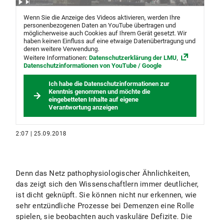
Wenn Sie die Anzeige des Videos aktivieren, werden Ihre
personenbezogenen Daten an YouTube übertragen und
möglicherweise auch Cookies auf Ihrem Gerät gesetzt. Wir
haben keinen Einfluss auf eine etwaige Datenübertragung und
deren weitere Verwendung.
Weitere Informationen:
Datenschutzerklärung der LMU
,
Datenschutzinformationen von YouTube / Google
Ich habe die Datenschutzinformationen zur
Kenntnis genommen und möchte die
eingebetteten Inhalte auf eigene
Verantwortung anzeigen
2:07 | 25.09.2018
Denn das Netz pathophysiologischer Ähnlichkeiten,
das zeigt sich den Wissenschaftlern immer deutlicher,
ist dicht geknüpft. Sie können nicht nur erkennen, wie
sehr entzündliche Prozesse bei Demenzen eine Rolle
spielen, sie beobachten auch vaskuläre Defizite. Die