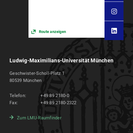
Route anzeigen
Ludwig-Maximilians-Universität München
Geschwister-Scholl-Platz 1
80539
München
Telefon:
+49 89 2180-0
Fax:
+49 89 2180-2322
Zum LMU-Raumfinder