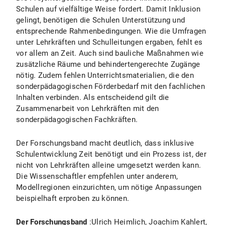
Schulen auf vielfältige Weise fordert. Damit Inklusion
gelingt, benötigen die Schulen Unterstützung und
entsprechende Rahmenbedingungen. Wie die Umfragen
unter Lehrkräften und Schulleitungen ergaben, fehlt es
vor allem an Zeit. Auch sind bauliche Maßnahmen wie
zusätzliche Räume und behindertengerechte Zugänge
nötig. Zudem fehlen Unterrichtsmaterialien, die den
sonderpädagogischen Förderbedarf mit den fachlichen
Inhalten verbinden. Als entscheidend gilt die
Zusammenarbeit von Lehrkräften mit den
sonderpädagogischen Fachkräften.
Der Forschungsband macht deutlich, dass inklusive
Schulentwicklung Zeit benötigt und ein Prozess ist, der
nicht von Lehrkräften alleine umgesetzt werden kann.
Die Wissenschaftler empfehlen unter anderem,
Modellregionen einzurichten, um nötige Anpassungen
beispielhaft erproben zu können.
Der Forschungsband
:Ulrich Heimlich, Joachim Kahlert,