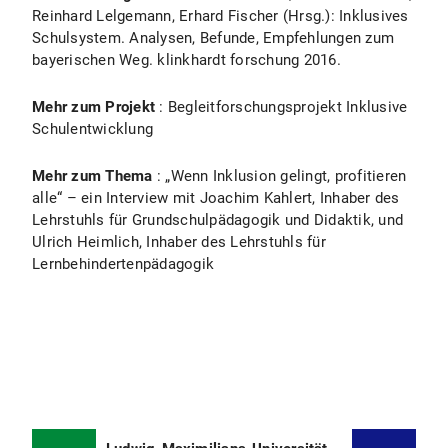
Reinhard Lelgemann, Erhard Fischer (Hrsg.): Inklusives
Schulsystem. Analysen, Befunde, Empfehlungen zum
bayerischen Weg. klinkhardt forschung 2016.
Mehr zum Projekt
: Begleitforschungsprojekt Inklusive
Schulentwicklung
Mehr zum Thema
: „Wenn Inklusion gelingt, profitieren
alle“ – ein Interview mit Joachim Kahlert, Inhaber des
Lehrstuhls für Grundschulpädagogik und Didaktik, und
Ulrich Heimlich, Inhaber des Lehrstuhls für
Lernbehindertenpädagogik