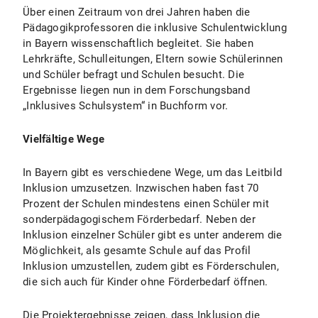
Über einen Zeitraum von drei Jahren haben die
Pädagogikprofessoren die inklusive Schulentwicklung
in Bayern wissenschaftlich begleitet. Sie haben
Lehrkräfte, Schulleitungen, Eltern sowie Schülerinnen
und Schüler befragt und Schulen besucht. Die
Ergebnisse liegen nun in dem Forschungsband
„Inklusives Schulsystem“ in Buchform vor.
Vielfältige Wege
In Bayern gibt es verschiedene Wege, um das Leitbild
Inklusion umzusetzen. Inzwischen haben fast 70
Prozent der Schulen mindestens einen Schüler mit
sonderpädagogischem Förderbedarf. Neben der
Inklusion einzelner Schüler gibt es unter anderem die
Möglichkeit, als gesamte Schule auf das Profil
Inklusion umzustellen, zudem gibt es Förderschulen,
die sich auch für Kinder ohne Förderbedarf öffnen.
Die Projektergebnisse zeigen, dass Inklusion die