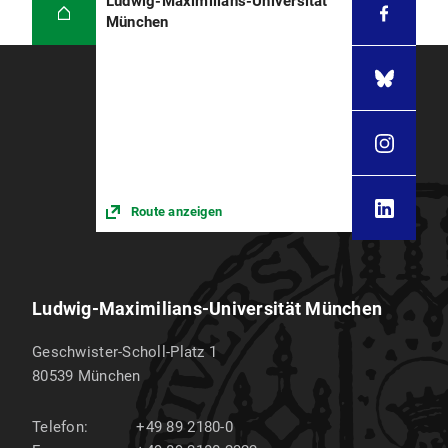
Ludwig-Maximilians-Universität
München
Route anzeigen
Ludwig-Maximilians-Universität München
Geschwister-Scholl-Platz 1
80539
München
Telefon:
+49 89 2180-0