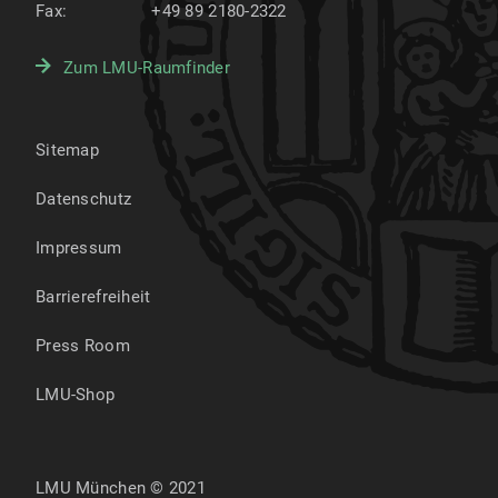
Fax:
+49 89 2180-2322
Zum LMU-Raumfinder
Sitemap
Datenschutz
Impressum
Barrierefreiheit
Press Room
LMU-Shop
LMU München © 2021