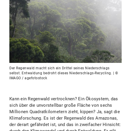
Der Regenwald macht sich ein Drittel seines Niederschlags
selbst. Entwaldung bedroht dieses Niederschlags-Recycling. | ©
IMAGO / agefotostock
Kann ein Regenwald vertrocknen? Ein Ökosystem, das
sich über die unvorstellbar große Fläche von sechs
Millionen Quadratkilometern zieht, kippen? Ja, sagt die
Klimaforschung. Es ist der Regenwald des Amazonas,
der derart gefährdet ist, und das in zweifacher Hinsicht: