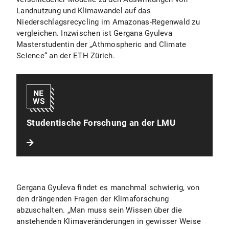
Landnutzung und Klimawandel auf das
Niederschlagsrecycling im Amazonas-Regenwald zu
vergleichen. Inzwischen ist Gergana Gyuleva
Masterstudentin der „Athmospheric and Climate
Science“ an der ETH Zürich.
Studentische Forschung an der LMU
Gergana Gyuleva findet es manchmal schwierig, von
den drängenden Fragen der Klimaforschung
abzuschalten. „Man muss sein Wissen über die
anstehenden Klimaveränderungen in gewisser Weise