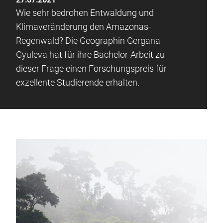
Wie sehr bedrohen Entwaldung und
Klimaveränderung den Amazonas-
Regenwald? Die Geographin Gergana
Gyuleva hat für ihre Bachelor-Arbeit zu
dieser Frage einen Forschungspreis für
exzellente Studierende erhalten.