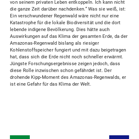
von seinem privaten Leben entkoppeln. Ich kann nicht
die ganze Zeit darüber nachdenken.“ Was sie weiß, ist:
Ein verschwundener Regenwald wäre nicht nur eine
Katastrophe für die lokale Biodiversität und die dort
lebende indigene Bevölkerung. Dies hätte auch
Auswirkungen auf das Klima der gesamten Erde, da der
Amazonas-Regenwald bislang als riesiger
Kohlenstoffspeicher fungiert und mit dazu beigetragen
hat, dass sich die Erde nicht noch schneller erwärmt.
Jüngste Forschungsergebnisse zeigen jedoch, dass
diese Rolle inzwischen schon gefährdet ist. Der
drohende Kipp-Moment des Amazonas-Regenwalds, er
ist eine Gefahr für das Klima der Welt.