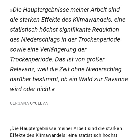
Die Hauptergebnisse meiner Arbeit sind
die starken Effekte des Klimawandels: eine
statistisch höchst signifikante Reduktion
des Niederschlags in der Trockenperiode
sowie eine Verlängerung der
Trockenperiode. Das ist von großer
Relevanz, weil die Zeit ohne Niederschlag
darüber bestimmt, ob ein Wald zur Savanne
wird oder nicht.
GERGANA GYULEVA
„Die Hauptergebnisse meiner Arbeit sind die starken
Effekte des Klimawandels: eine statistisch höchst