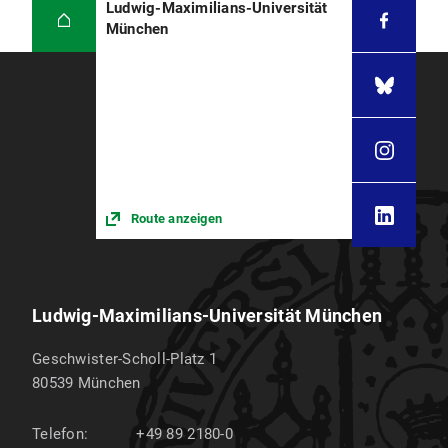
Ludwig-Maximilians-Universität
München
Route anzeigen
Ludwig-Maximilians-Universität München
Geschwister-Scholl-Platz 1
80539
München
Telefon:
+49 89 2180-0