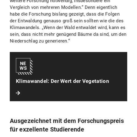
weitere Forschung notwendig, insbesondere ein
Vergleich von mehreren Modellen.“ Denn eigentlich
habe die Forschung bislang gezeigt, dass die Folgen
der Entwaldung genauso groß sein sollten wie die des
Klimawandels. „Wenn der Wald entwaldet wird, kann es
sein, dass nicht mehr genügend Bäume da sind, um den
Niederschlag zu generieren.“
Klimawandel: Der Wert der Vegetation
Ausgezeichnet mit dem Forschungspreis
für exzellente Studierende