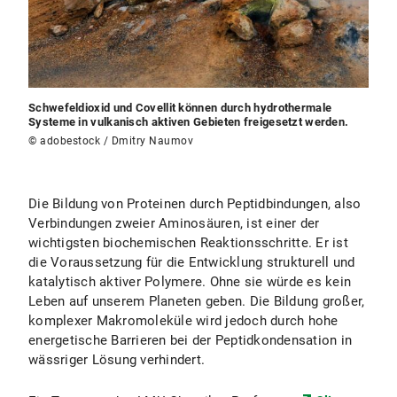
Schwefeldioxid und Covellit können durch hydrothermale
Systeme in vulkanisch aktiven Gebieten freigesetzt werden.
© adobestock / Dmitry Naumov
Die Bildung von Proteinen durch Peptidbindungen, also
Verbindungen zweier Aminosäuren, ist einer der
wichtigsten biochemischen Reaktionsschritte. Er ist
die Voraussetzung für die Entwicklung strukturell und
katalytisch aktiver Polymere. Ohne sie würde es kein
Leben auf unserem Planeten geben. Die Bildung großer,
komplexer Makromoleküle wird jedoch durch hohe
energetische Barrieren bei der Peptidkondensation in
wässriger Lösung verhindert.