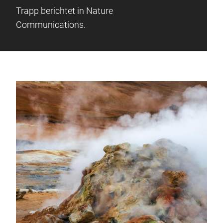
Trapp berichtet in Nature
Communications.