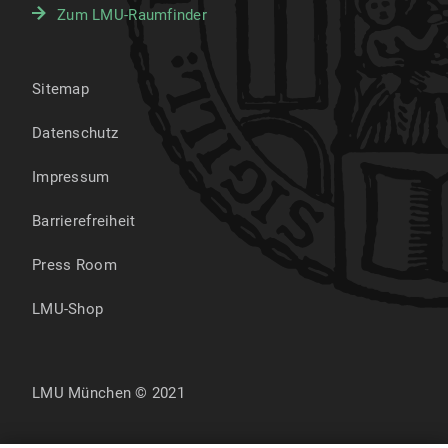
Zum LMU-Raumfinder
Sitemap
Datenschutz
Impressum
Barrierefreiheit
Press Room
LMU-Shop
LMU München © 2021