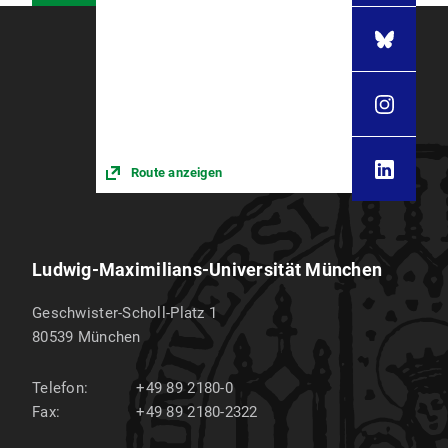
Route anzeigen
Ludwig-Maximilians-Universität München
Geschwister-Scholl-Platz 1
80539
München
Telefon:
+49 89 2180-0
Fax:
+49 89 2180-2322