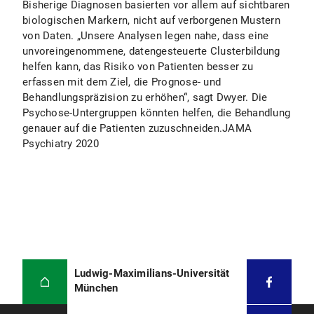
Bisherige Diagnosen basierten vor allem auf sichtbaren
biologischen Markern, nicht auf verborgenen Mustern
von Daten. „Unsere Analysen legen nahe, dass eine
unvoreingenommene, datengesteuerte Clusterbildung
helfen kann, das Risiko von Patienten besser zu
erfassen mit dem Ziel, die Prognose- und
Behandlungspräzision zu erhöhen“, sagt Dwyer. Die
Psychose-Untergruppen könnten helfen, die Behandlung
genauer auf die Patienten zuzuschneiden.JAMA
Psychiatry 2020
Ludwig-Maximilians-Universität
München