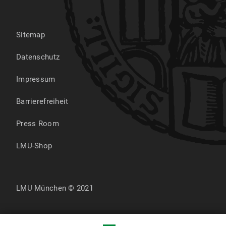
Sitemap
Datenschutz
Impressum
Barrierefreiheit
Press Room
LMU-Shop
LMU München © 2021