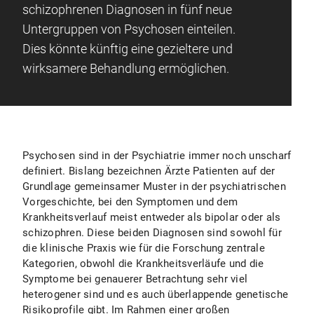
schizophrenen Diagnosen in fünf neue
Untergruppen von Psychosen einteilen.
Dies könnte künftig eine gezieltere und
wirksamere Behandlung ermöglichen.
Psychosen sind in der Psychiatrie immer noch unscharf
definiert. Bislang bezeichnen Ärzte Patienten auf der
Grundlage gemeinsamer Muster in der psychiatrischen
Vorgeschichte, bei den Symptomen und dem
Krankheitsverlauf meist entweder als bipolar oder als
schizophren. Diese beiden Diagnosen sind sowohl für
die klinische Praxis wie für die Forschung zentrale
Kategorien, obwohl die Krankheitsverläufe und die
Symptome bei genauerer Betrachtung sehr viel
heterogener sind und es auch überlappende genetische
Risikoprofile gibt. Im Rahmen einer großen