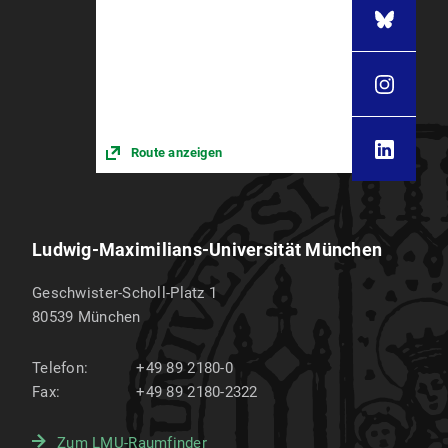
Route anzeigen
Ludwig-Maximilians-Universität München
Geschwister-Scholl-Platz 1
80539
München
Telefon:
+49 89 2180-0
Fax:
+49 89 2180-2322
Zum LMU-Raumfinder