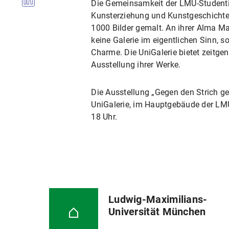
Die Gemeinsamkeit der LMU-Studentin
Kunsterziehung und Kunstgeschichte in
1000 Bilder gemalt. An ihrer Alma Mat
keine Galerie im eigentlichen Sinn, 
Charme. Die UniGalerie bietet zeitgen
Ausstellung ihrer Werke.
Die Ausstellung „Gegen den Strich g
UniGalerie, im Hauptgebäude der LMU
18 Uhr.
Ludwig-Maximilians-
Universität München