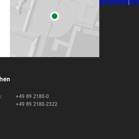
chen
:
+49 89 2180-0
+49 89 2180-2322