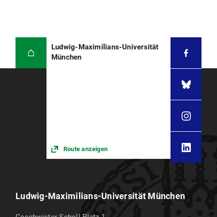
Ludwig-Maximilians-Universität
München
Route anzeigen
Ludwig-Maximilians-Universität München