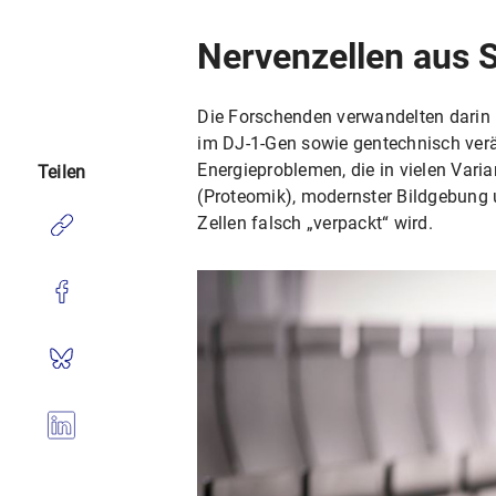
Nervenzellen aus 
Die Forschenden verwandelten darin 
im DJ-1-Gen sowie gentechnisch verän
Energieproblemen, die in vielen Vari
Teilen
(Proteomik), modernster Bildgebung
Zellen falsch „verpackt“ wird.