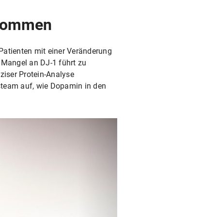
enommen
Patienten mit einer Veränderung
 Mangel an DJ-1 führt zu
ziser Protein-Analyse
team auf, wie Dopamin in den