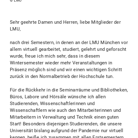
© LMU
Sehr geehrte Damen und Herren, liebe Mitglieder der
LMU,
nach drei Semestern, in denen an der LMU München vor
allem virtuell gearbeitet, studiert, gelehrt und geforscht
wurde, freue ich mich sehr, dass in diesem
Wintersemester wieder mehr Veranstaltungen in
Präsenz möglich sind und wir einen wichtigen Schritt
zurück in den Normalbetrieb der Hochschule tun.
Für die Rückkehr in die Seminarräume und Bibliotheken,
Büros, Labore und Hörsäle wünsche ich allen
Studierenden, Wissenschaftlerinnen und
Wissenschaftlern wie auch den Mitarbeiterinnen und
Mitarbeitern in Verwaltung und Technik einen guten
Start! Besonders diejenigen Studierenden, die unsere
Universität bislang aufgrund der Pandemie nur virtuell
kennen, heiße ich zusammen mit allen Erstsemestern