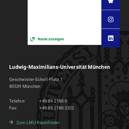
Route anzeigen
Ludwig-Maximilians-Universität München
Geschwister-Scholl-Platz 1
80539
München
Telefon:
+49 89 2180-0
Fax:
+49 89 2180-2322
Zum LMU-Raumfinder