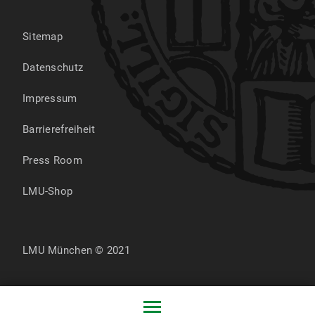
Sitemap
Datenschutz
Impressum
Barrierefreiheit
Press Room
LMU-Shop
LMU München © 2021