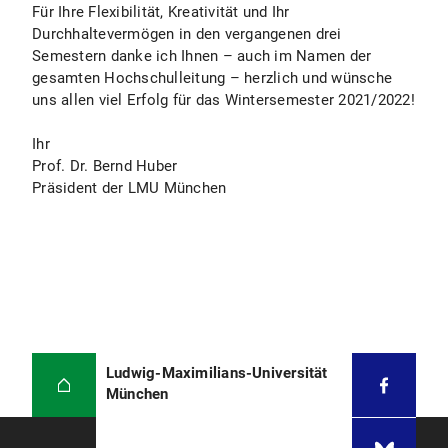
Für Ihre Flexibilität, Kreativität und Ihr
Durchhaltevermögen in den vergangenen drei
Semestern danke ich Ihnen – auch im Namen der
gesamten Hochschulleitung – herzlich und wünsche
uns allen viel Erfolg für das Wintersemester 2021/2022!
Ihr
Prof. Dr. Bernd Huber
Präsident der LMU München
Ludwig-Maximilians-Universität
München