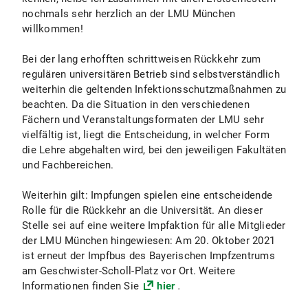
nochmals sehr herzlich an der LMU München
willkommen!
Bei der lang erhofften schrittweisen Rückkehr zum
regulären universitären Betrieb sind selbstverständlich
weiterhin die geltenden Infektionsschutzmaßnahmen zu
beachten. Da die Situation in den verschiedenen
Fächern und Veranstaltungsformaten der LMU sehr
vielfältig ist, liegt die Entscheidung, in welcher Form
die Lehre abgehalten wird, bei den jeweiligen Fakultäten
und Fachbereichen.
Weiterhin gilt: Impfungen spielen eine entscheidende
Rolle für die Rückkehr an die Universität. An dieser
Stelle sei auf eine weitere Impfaktion für alle Mitglieder
der LMU München hingewiesen: Am 20. Oktober 2021
ist erneut der Impfbus des Bayerischen Impfzentrums
am Geschwister-Scholl-Platz vor Ort. Weitere
Informationen finden Sie
hier
.