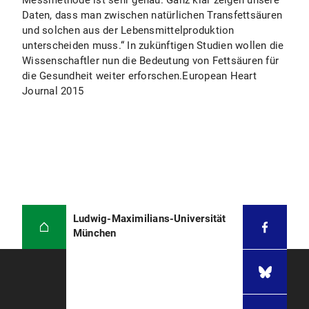
Messmethode ist sehr genau. Ganz klar zeigen unsere
Daten, dass man zwischen natürlichen Transfettsäuren
und solchen aus der Lebensmittelproduktion
unterscheiden muss.“ In zukünftigen Studien wollen die
Wissenschaftler nun die Bedeutung von Fettsäuren für
die Gesundheit weiter erforschen.European Heart
Journal 2015
Ludwig-Maximilians-Universität
München