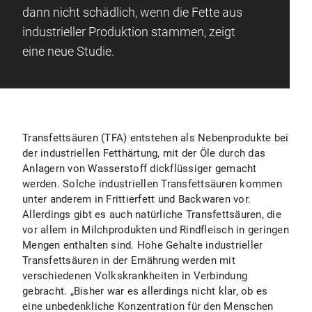
dann nicht schädlich, wenn die Fette aus
industrieller Produktion stammen, zeigt
eine neue Studie.
Transfettsäuren (TFA) entstehen als Nebenprodukte bei
der industriellen Fetthärtung, mit der Öle durch das
Anlagern von Wasserstoff dickflüssiger gemacht
werden. Solche industriellen Transfettsäuren kommen
unter anderem in Frittierfett und Backwaren vor.
Allerdings gibt es auch natürliche Transfettsäuren, die
vor allem in Milchprodukten und Rindfleisch in geringen
Mengen enthalten sind. Hohe Gehalte industrieller
Transfettsäuren in der Ernährung werden mit
verschiedenen Volkskrankheiten in Verbindung
gebracht. „Bisher war es allerdings nicht klar, ob es
eine unbedenkliche Konzentration für den Menschen