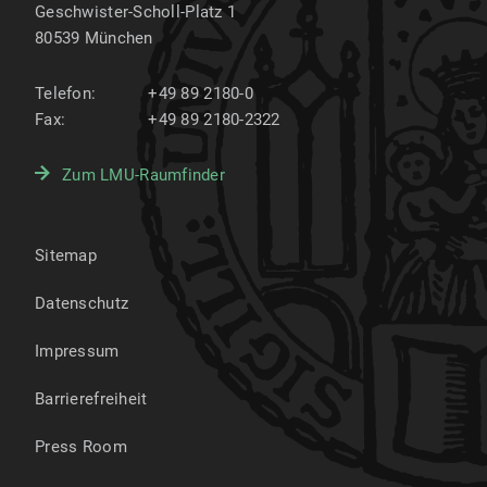
Geschwister-Scholl-Platz 1
80539
München
Telefon:
+49 89 2180-0
Fax:
+49 89 2180-2322
Zum LMU-Raumfinder
Sitemap
Datenschutz
Impressum
Barrierefreiheit
Press Room