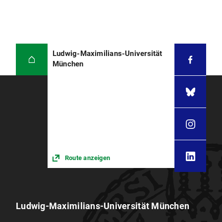
Ludwig-Maximilians-Universität
München
Route anzeigen
Ludwig-Maximilians-Universität München