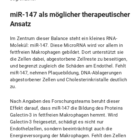
miR-147 als möglicher therapeutischer
Ansatz
Im Zentrum dieser Balance steht ein kleines RNA-
Molekül: miR-147. Diese MicroRNA wird vor allem in
fettfreien Makrophagen gebildet. Dort unterstützt sie
die Zellen dabei, abgestorbene Zellreste zu beseitigen,
und begrenzt zugleich die Schäden am Endothel. Fehlt
miR-147, nehmen Plaquebildung, DNA-Ablagerungen
abgestorbener Zellen und Cholesterinkristalle deutlich
zu.
Nach Angaben des Forschungsteams beruht dieser
Effekt darauf, dass miR-147 die Bildung des Proteins
Galectin-3 in fettfreien Makrophagen hemmt. Wird
Galectin-3 freigesetzt, schädigt es nicht nur
Endothelzellen, sondern beeinträchtigt auch die
Energieversorgung der Makrophagen. Fehlt den Zellen