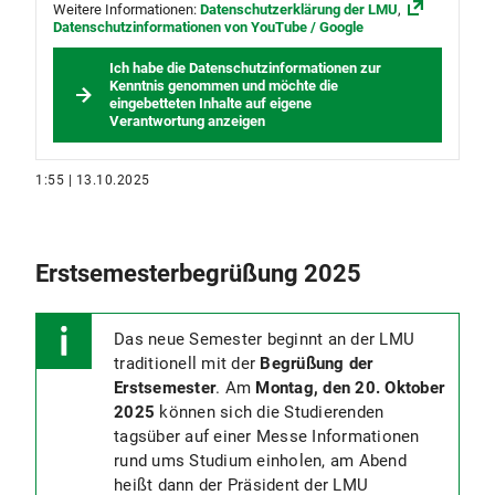
Weitere Informationen:
Datenschutzerklärung der LMU
,
Datenschutzinformationen von YouTube / Google
Ich habe die Datenschutzinformationen zur
Kenntnis genommen und möchte die
eingebetteten Inhalte auf eigene
Verantwortung anzeigen
1:55 | 13.10.2025
Erstsemesterbegrüßung 2025
Das neue Semester beginnt an der LMU
traditionell mit der
Begrüßung der
Erstsemester
. Am
Montag, den 20. Oktober
2025
können sich die Studierenden
tagsüber auf einer Messe Informationen
rund ums Studium einholen, am Abend
heißt dann der Präsident der LMU