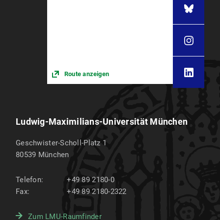
Route anzeigen
Ludwig-Maximilians-Universität München
Geschwister-Scholl-Platz 1
80539
München
Telefon:
+49 89 2180-0
Fax:
+49 89 2180-2322
Zum LMU-Raumfinder