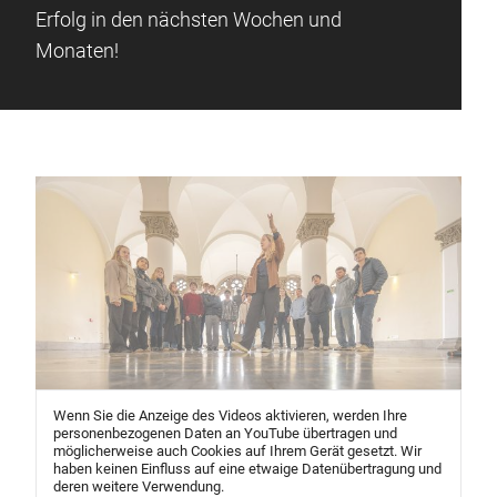
Erfolg in den nächsten Wochen und
Monaten!
Wenn Sie die Anzeige des Videos aktivieren, werden Ihre
personenbezogenen Daten an YouTube übertragen und
möglicherweise auch Cookies auf Ihrem Gerät gesetzt. Wir
haben keinen Einfluss auf eine etwaige Datenübertragung und
deren weitere Verwendung.