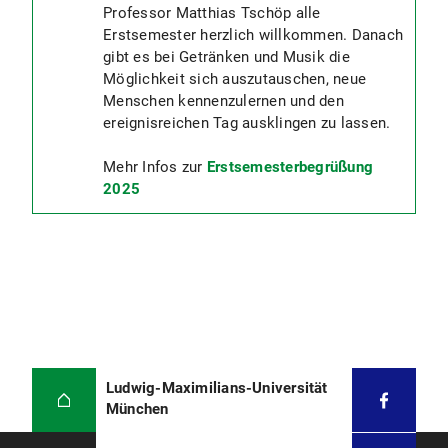
Professor Matthias Tschöp alle
Erstsemester herzlich willkommen. Danach
gibt es bei Getränken und Musik die
Möglichkeit sich auszutauschen, neue
Menschen kennenzulernen und den
ereignisreichen Tag ausklingen zu lassen.
Mehr Infos zur
Erstsemesterbegrüßung
2025
Ludwig-Maximilians-Universität
München