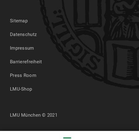
Sitemap
Datenschutz
Impressum
Barrierefreiheit
Press Room
LMU-Shop
LMU München © 2021