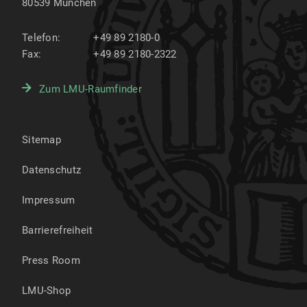
80539
München
Telefon:
+49 89 2180-0
Fax:
+49 89 2180-2322
Zum LMU-Raumfinder
Sitemap
Datenschutz
Impressum
Barrierefreiheit
Press Room
LMU-Shop