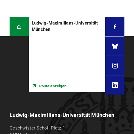
Ludwig-Maximilians-Universität
München
Route anzeigen
Ludwig-Maximilians-Universität München
Geschwister-Scholl-Platz 1