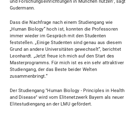
und Forschungseinrichtungen in München nutzen“, sagt
Gudermann.
Dass die Nachfrage nach einem Studiengang wie
„Human Biology“ hoch ist, konnten die Professoren
immer wieder im Gespräch mit den Studenten
feststellen. „Einige Studenten sind genau aus diesem
Grund an andere Universitäten gewechselt“, berichtet
Leonhardt. „Jetzt freue ich mich auf den Start des
Masterprogramms. Für mich ist es ein sehr attraktiver
Studiengang, der das Beste beider Welten
zusammenbringt.“
Der Studiengang "Human Biology - Principles in Health
and Disease" wird vom Elitenetzwerk Bayern als neuer
Elitestudiengang an der LMU gefördert.