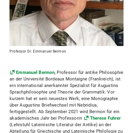
Professor Dr. Emmanuel Bermon
Emmanuel Bermon
, Professor für antike Philosophie
an der Université Bordeaux Montaigne (Frankreich), ist
ein international anerkannter Spezialist für Augustins
Sprachphilosophie und Theorie der Grammatik. Vor
kurzem hat er sein neuestes Werk, eine Monographie
über Augustins Briefwechsel mit Nebridius,
fertiggestellt. Ab September 2021 wird Bermon für ein
akademisches Jahr bei Professorin
Therese Fuhrer
(Lehrstuhl Lateinische Literatur der Antike) an der
Abteilung für Griechische und Lateinische Philologie zu