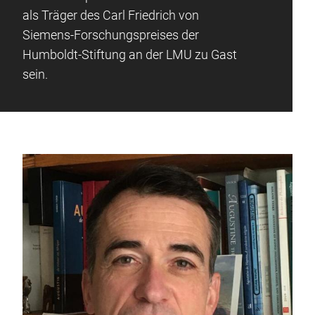
als Träger des Carl Friedrich von
Siemens-Forschungspreises der
Humboldt-Stiftung an der LMU zu Gast
sein.