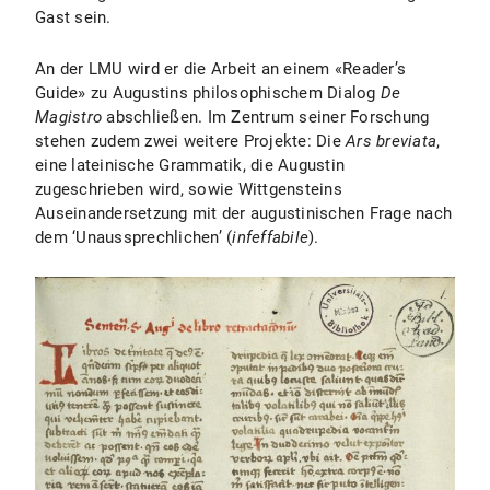
Gast sein.
An der LMU wird er die Arbeit an einem «Reader’s
Guide» zu Augustins philosophischem Dialog
De
Magistro
abschließen. Im Zentrum seiner Forschung
stehen zudem zwei weitere Projekte: Die
Ars breviata
,
eine lateinische Grammatik, die Augustin
zugeschrieben wird, sowie Wittgensteins
Auseinandersetzung mit der augustinischen Frage nach
dem ‘Unaussprechlichen’ (
infeffabile
).