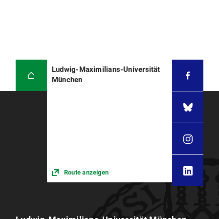
Ludwig-Maximilians-Universität
München
Route anzeigen