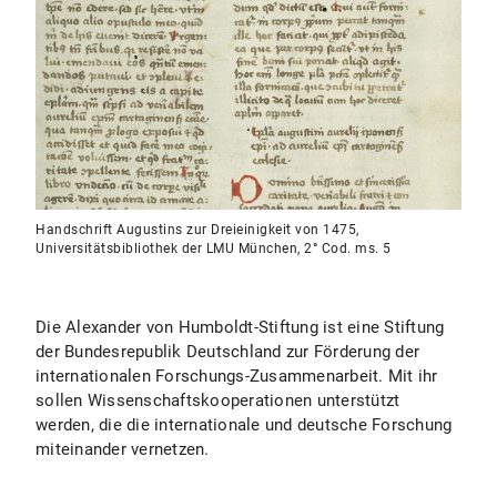
Handschrift Augustins zur Dreieinigkeit von 1475,
Universitätsbibliothek der LMU München, 2° Cod. ms. 5
Die Alexander von Humboldt-Stiftung ist eine Stiftung
der Bundesrepublik Deutschland zur Förderung der
internationalen Forschungs-Zusammenarbeit. Mit ihr
sollen Wissenschaftskooperationen unterstützt
werden, die die internationale und deutsche Forschung
miteinander vernetzen.