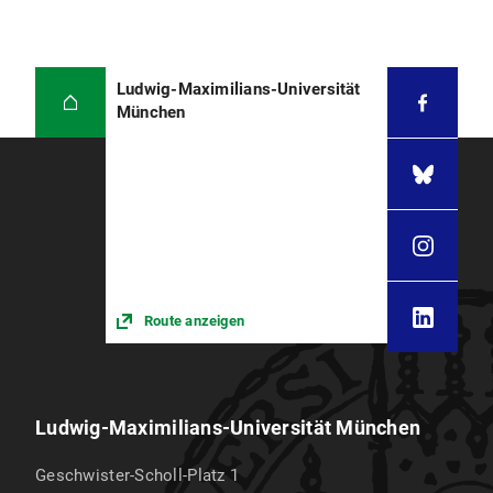
Ludwig-Maximilians-Universität
München
Route anzeigen
Ludwig-Maximilians-Universität München
Geschwister-Scholl-Platz 1