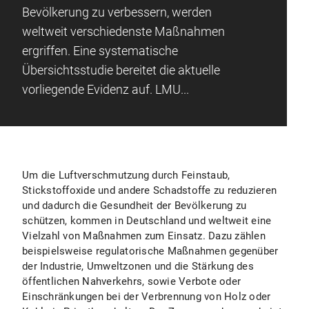
Bevölkerung zu verbessern, werden
weltweit verschiedenste Maßnahmen
ergriffen. Eine systematische
Übersichtsstudie bereitet die aktuelle
vorliegende Evidenz auf. LMU...
Um die Luftverschmutzung durch Feinstaub,
Stickstoffoxide und andere Schadstoffe zu reduzieren
und dadurch die Gesundheit der Bevölkerung zu
schützen, kommen in Deutschland und weltweit eine
Vielzahl von Maßnahmen zum Einsatz. Dazu zählen
beispielsweise regulatorische Maßnahmen gegenüber
der Industrie, Umweltzonen und die Stärkung des
öffentlichen Nahverkehrs, sowie Verbote oder
Einschränkungen bei der Verbrennung von Holz oder