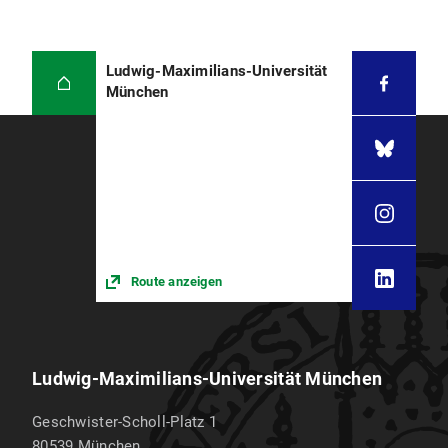
Ludwig-Maximilians-Universität
München
Route anzeigen
Ludwig-Maximilians-Universität München
Geschwister-Scholl-Platz 1
80539
München