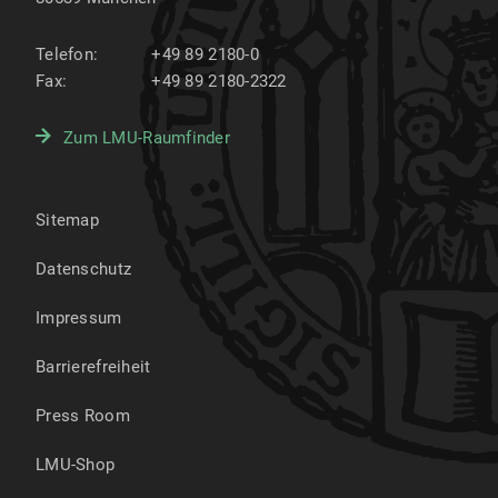
Telefon:
+49 89 2180-0
Fax:
+49 89 2180-2322
Zum LMU-Raumfinder
Sitemap
Datenschutz
Impressum
Barrierefreiheit
Press Room
LMU-Shop