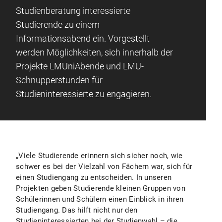
Studienberatung interessierte
Studierende zu einem
Informationsabend ein. Vorgestellt
werden Möglichkeiten, sich innerhalb der
Projekte LMUniAbende und LMU-
Schnupperstunden für
Studieninteressierte zu engagieren.
„Viele Studierende erinnern sich sicher noch, wie
schwer es bei der Vielzahl von Fächern war, sich für
einen Studiengang zu entscheiden. In unseren
Projekten geben Studierende kleinen Gruppen von
Schülerinnen und Schülern einen Einblick in ihren
Studiengang. Das hilft nicht nur den
Studieninteressierten bei der Studienwahl – die