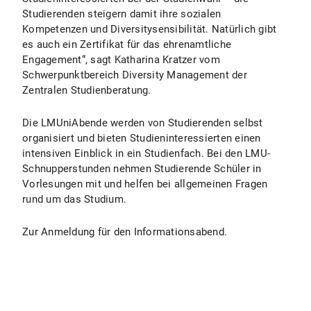
Studierenden steigern damit ihre sozialen
Kompetenzen und Diversitysensibilität. Natürlich gibt
es auch ein Zertifikat für das ehrenamtliche
Engagement“, sagt Katharina Kratzer vom
Schwerpunktbereich Diversity Management der
Zentralen Studienberatung.
Die LMUniAbende werden von Studierenden selbst
organisiert und bieten Studieninteressierten einen
intensiven Einblick in ein Studienfach. Bei den LMU-
Schnupperstunden nehmen Studierende Schüler in
Vorlesungen mit und helfen bei allgemeinen Fragen
rund um das Studium.
Zur Anmeldung für den Informationsabend.