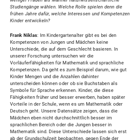
weniger Frauen als Männer naturwissenschaftliche
Studiengänge wählen. Welche Rolle spielen denn die
frühen Jahre dafür, welche Interessen und Kompetenzen
Kinder entwickeln?
Frank Niklas
: Im Kindergartenalter gibt es bei den
Kompetenzen von Jungen und Mädchen keine
Unterschiede, die auf dem Geschlecht basieren. In
unserer Forschung untersuchen wir die
Vorläuferfähigkeiten für Mathematik und sprachliche
Kompetenzen. Da geht es zum Beispiel darum, wie gut
Kinder Mengen und die Anzahlen dahinter
unterscheiden können oder ob sie Buchstaben als
Symbole für Sprache erkennen. Kinder, die diese
Fähigkeiten früher und besser erwerben, haben später
Vorteile in der Schule, wenn es um Mathematik oder
Deutsch geht. Unsere Datensätze zeigen, dass die
Mädchen eben nicht durchschnittlich besser im
sprachlichen Bereich oder die Jungen besser in
Mathematik sind. Diese Unterschiede lassen sich erst
ab der Grundschulzeit beobachten, gegen Ende der