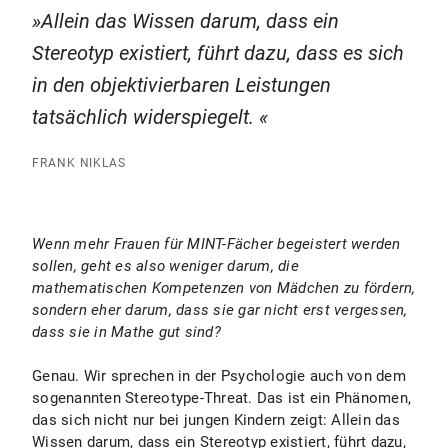
Allein das Wissen darum, dass ein
Stereotyp existiert, führt dazu, dass es sich
in den objektivierbaren Leistungen
tatsächlich widerspiegelt.
FRANK NIKLAS
Wenn mehr Frauen für MINT-Fächer begeistert werden
sollen, geht es also weniger darum, die
mathematischen Kompetenzen von Mädchen zu fördern,
sondern eher darum, dass sie gar nicht erst vergessen,
dass sie in Mathe gut sind?
Genau. Wir sprechen in der Psychologie auch von dem
sogenannten Stereotype-Threat. Das ist ein Phänomen,
das sich nicht nur bei jungen Kindern zeigt: Allein das
Wissen darum, dass ein Stereotyp existiert, führt dazu,