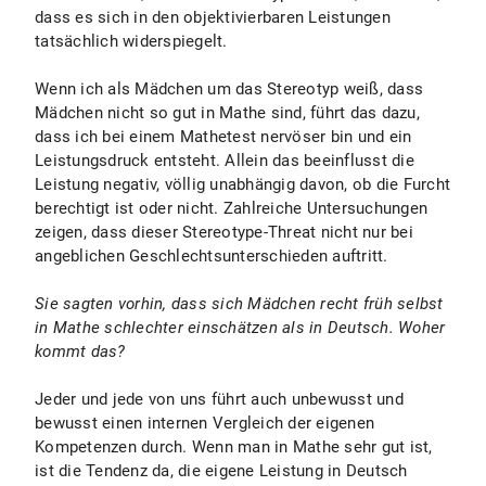
dass es sich in den objektivierbaren Leistungen
tatsächlich widerspiegelt.
Wenn ich als Mädchen um das Stereotyp weiß, dass
Mädchen nicht so gut in Mathe sind, führt das dazu,
dass ich bei einem Mathetest nervöser bin und ein
Leistungsdruck entsteht. Allein das beeinflusst die
Leistung negativ, völlig unabhängig davon, ob die Furcht
berechtigt ist oder nicht. Zahlreiche Untersuchungen
zeigen, dass dieser Stereotype-Threat nicht nur bei
angeblichen Geschlechtsunterschieden auftritt.
Sie sagten vorhin, dass sich Mädchen recht früh selbst
in Mathe schlechter einschätzen als in Deutsch. Woher
kommt das?
Jeder und jede von uns führt auch unbewusst und
bewusst einen internen Vergleich der eigenen
Kompetenzen durch. Wenn man in Mathe sehr gut ist,
ist die Tendenz da, die eigene Leistung in Deutsch