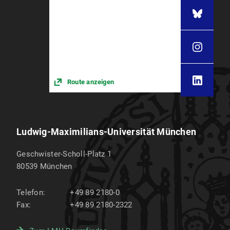
Route anzeigen
Ludwig-Maximilians-Universität München
Geschwister-Scholl-Platz 1
80539
München
Telefon:
+49 89 2180-0
Fax:
+49 89 2180-2322