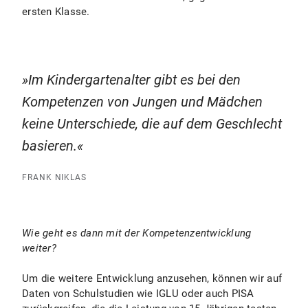
ersten Klasse.
Im Kindergartenalter gibt es bei den
Kompetenzen von Jungen und Mädchen
keine Unterschiede, die auf dem Geschlecht
basieren.
FRANK NIKLAS
Wie geht es dann mit der Kompetenzentwicklung
weiter?
Um die weitere Entwicklung anzusehen, können wir auf
Daten von Schulstudien wie IGLU oder auch PISA