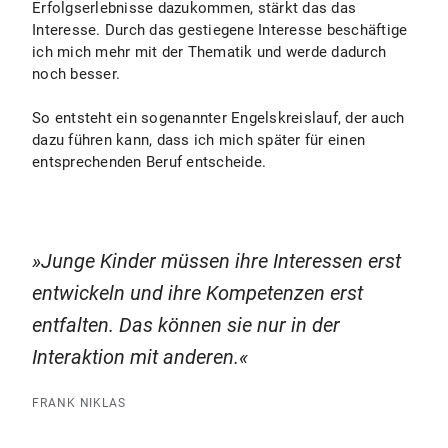
Erfolgserlebnisse dazukommen, stärkt das das
Interesse. Durch das gestiegene Interesse beschäftige
ich mich mehr mit der Thematik und werde dadurch
noch besser.
So entsteht ein sogenannter Engelskreislauf, der auch
dazu führen kann, dass ich mich später für einen
entsprechenden Beruf entscheide.
Junge Kinder müssen ihre Interessen erst
entwickeln und ihre Kompetenzen erst
entfalten. Das können sie nur in der
Interaktion mit anderen.
FRANK NIKLAS