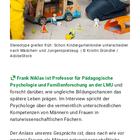
Stereotype greifen früh: Schon Kindergartenkinder unterscheiden
nach Mädchen- und Jungenspielzeug. | © Kristin Gründler /
AdobeStock
Frank Niklas ist Professor für Pädagogische
Psychologie und Familienforschung an der LMU
und
forscht darüber, wie ungleiche Bildungschancen das
spätere Leben prägen. Im Interview spricht der
Psychologe über die vermeintlich unterschiedlichen
Kompetenzen von Männern und Frauen in
naturwissenschaftlichen Fächern.
Der Anlass unseres Gesprächs ist, dass nach wie vor