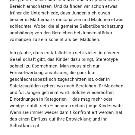
Bereich einschätzen. Und da finden wir schon etwas
früher die Unterschiede, dass Jungen sich etwas
besser in Mathematik einschätzen und Mädchen etwas
schlechter. Wobei die allgemeine Selbstüberschätzung
unabhängig von den Bereichen bei Jungen stärker
vorhanden zu sein scheint als bei Mädchen.
Ich glaube, dass es tatsächlich sehr vieles in unserer
Gesellschaft gibt, das Kinder dazu bringt, Stereotype
schnell zu übernehmen. Man muss sich nur
Fernsehwerbung anschauen, die ganz klar
geschlechtsspezifisch zugeschnitten ist, oder in
Spielzeugläden gehen, wo nach Bereichen für Mädchen
und für Jungen getrennt wird. Solche wiederholten
Einordnungen in Kategorien – das mag mehr oder
weniger subtil sein – nehmen schon junge Kinder wahr.
Wenn sie immer wieder damit konfrontiert werden, hat
das einen Einfluss auf ihre Entwicklung und ihr
Selbstkonzept.