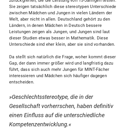
zurückgreifen, die die Leistung von 15-Jährigen testen.
Sie zeigen tatsächlich diese stereotypen Unterschiede
zwischen Mädchen und Jungen in vielen Ländern der
Welt, aber nicht in allen. Deutschland gehört zu den
Ländern, in denen Mädchen in Deutsch bessere
Leistungen zeigen als Jungen, und Jungen sind laut
dieser Studien etwas besser in Mathematik. Diese
Unterschiede sind eher klein, aber sie sind vorhanden.
Da stellt sich natürlich die Frage, woher kommt dieser
Gap, der dann immer größer wird und langfristig dazu
führt, dass sich auch mehr Jungen für MINT-Fächer
interessieren und Mädchen sich häufiger dagegen
entscheiden.
Geschlechtsstereotype, die in der
Gesellschaft vorherrschen, haben definitiv
einen Einfluss auf die unterschiedliche
Kompetenzentwicklung.