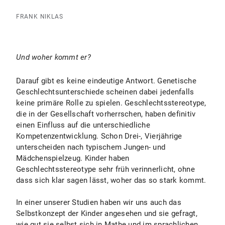
FRANK NIKLAS
Und woher kommt er?
Darauf gibt es keine eindeutige Antwort. Genetische
Geschlechtsunterschiede scheinen dabei jedenfalls
keine primäre Rolle zu spielen. Geschlechtsstereotype,
die in der Gesellschaft vorherrschen, haben definitiv
einen Einfluss auf die unterschiedliche
Kompetenzentwicklung. Schon Drei-, Vierjährige
unterscheiden nach typischem Jungen- und
Mädchenspielzeug. Kinder haben
Geschlechtsstereotype sehr früh verinnerlicht, ohne
dass sich klar sagen lässt, woher das so stark kommt.
In einer unserer Studien haben wir uns auch das
Selbstkonzept der Kinder angesehen und sie gefragt,
wie gut sie selbst sich in Mathe und im sprachlichen