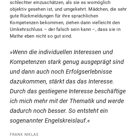
schlechter einzuschätzen, als sie es womöglich
objektiv gesehen ist, und umgekehrt. Mädchen, die sehr
gute Rückmeldungen für ihre sprachlichen
Kompetenzen bekommen, ziehen dann vielleicht den
Umkehrschluss – der falsch sein kann –, dass sie in
Mathe eben nicht so gut sind.
Wenn die individuellen Interessen und
Kompetenzen stark genug ausgeprägt sind
und dann auch noch Erfolgserlebnisse
dazukommen, stärkt das das Interesse.
Durch das gestiegene Interesse beschäftige
ich mich mehr mit der Thematik und werde
dadurch noch besser. So entsteht ein
sogenannter Engelskreislauf.
FRANK NIKLAS