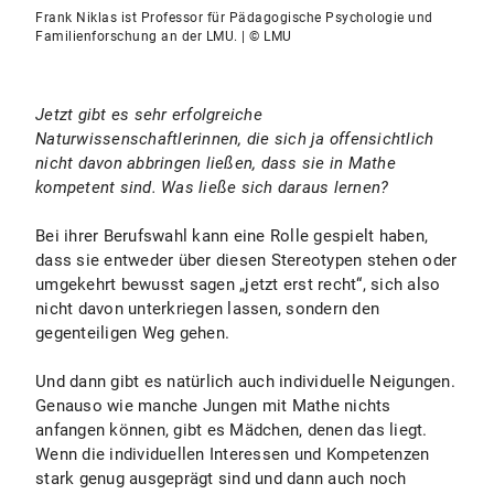
Frank Niklas ist Professor für Pädagogische Psychologie und
Familienforschung an der LMU. | © LMU
Jetzt gibt es sehr erfolgreiche
Naturwissenschaftlerinnen, die sich ja offensichtlich
nicht davon abbringen ließen, dass sie in Mathe
kompetent sind. Was ließe sich daraus lernen?
Bei ihrer Berufswahl kann eine Rolle gespielt haben,
dass sie entweder über diesen Stereotypen stehen oder
umgekehrt bewusst sagen „jetzt erst recht“, sich also
nicht davon unterkriegen lassen, sondern den
gegenteiligen Weg gehen.
Und dann gibt es natürlich auch individuelle Neigungen.
Genauso wie manche Jungen mit Mathe nichts
anfangen können, gibt es Mädchen, denen das liegt.
Wenn die individuellen Interessen und Kompetenzen
stark genug ausgeprägt sind und dann auch noch