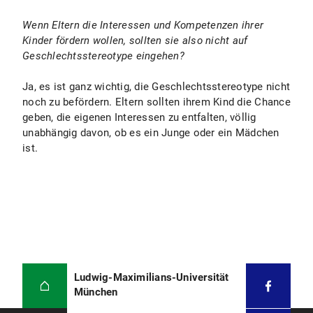
Wenn Eltern die Interessen und Kompetenzen ihrer
Kinder fördern wollen, sollten sie also nicht auf
Geschlechtsstereotype eingehen?
Ja, es ist ganz wichtig, die Geschlechtsstereotype nicht
noch zu befördern. Eltern sollten ihrem Kind die Chance
geben, die eigenen Interessen zu entfalten, völlig
unabhängig davon, ob es ein Junge oder ein Mädchen
ist.
Ludwig-Maximilians-Universität
München