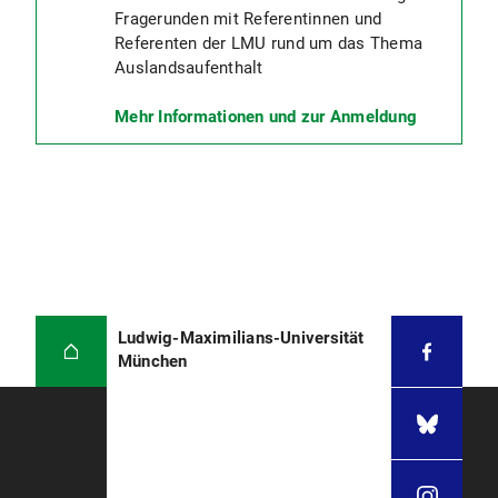
Fragerunden mit Referentinnen und
Referenten der LMU rund um das Thema
Auslandsaufenthalt
Mehr Informationen und zur Anmeldung
Ludwig-Maximilians-Universität
München