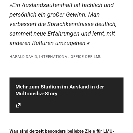
Ein Auslandsaufenthalt ist fachlich und
persönlich ein großer Gewinn. Man
verbessert die Sprachkenntnisse deutlich,
sammelt neue Erfahrungen und lernt, mit
anderen Kulturen umzugehen.
HARALD DAVID, INTERNATIONAL OFFICE DER LMU
Mehr zum Studium im Ausland in der
Multimedia-Story
Was sind derzeit besonders beliebte Ziele für LMU-