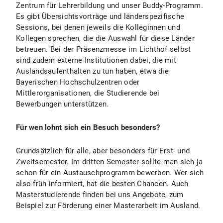
Zentrum für Lehrerbildung und unser Buddy-Programm.
Es gibt Übersichtsvorträge und länderspezifische
Sessions, bei denen jeweils die Kolleginnen und
Kollegen sprechen, die die Auswahl für diese Länder
betreuen. Bei der Präsenzmesse im Lichthof selbst
sind zudem externe Institutionen dabei, die mit
Auslandsaufenthalten zu tun haben, etwa die
Bayerischen Hochschulzentren oder
Mittlerorganisationen, die Studierende bei
Bewerbungen unterstützen.
Für wen lohnt sich ein Besuch besonders?
Grundsätzlich für alle, aber besonders für Erst- und
Zweitsemester. Im dritten Semester sollte man sich ja
schon für ein Austauschprogramm bewerben. Wer sich
also früh informiert, hat die besten Chancen. Auch
Masterstudierende finden bei uns Angebote, zum
Beispiel zur Förderung einer Masterarbeit im Ausland.