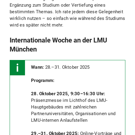
Ergänzung zum Studium oder Vertiefung eines
bestimmten Themas. Ich rate jedem diese Gelegenheit
wirklich nutzen – so einfach wie während des Studiums
wird es später nicht mehr.
Internationale Woche an der LMU
München
Wann:
28.–31. Oktober 2025
Programm:
28. Oktober 2025, 9:30–16:30 Uhr:
Präsenzmesse im Lichthof des LMU-
Hauptgebäudes mit zahlreichen
Partneruniversitäten, Organisationen und
LMU-internen Anlaufstellen
29.–31. Oktober 2025:
Online-Vorträge und