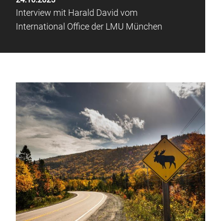
Interview mit Harald David vom
International Office der LMU München