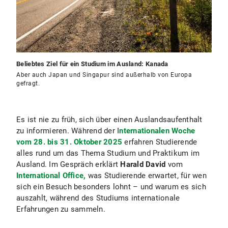
Beliebtes Ziel für ein Studium im Ausland: Kanada
Aber auch Japan und Singapur sind außerhalb von Europa
gefragt.
Es ist nie zu früh, sich über einen Auslandsaufenthalt
zu informieren. Während der I
nternationalen Woche
vom 28. bis 31. Oktober 2025
erfahren Studierende
alles rund um das Thema Studium und Praktikum im
Ausland. Im Gespräch erklärt
Harald David
vom
International Office,
was Studierende erwartet, für wen
sich ein Besuch besonders lohnt – und warum es sich
auszahlt, während des Studiums internationale
Erfahrungen zu sammeln.