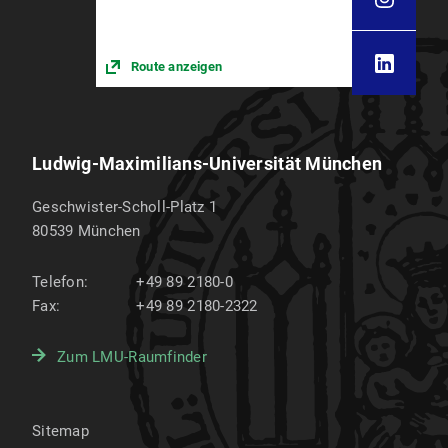
Route anzeigen
Ludwig-Maximilians-Universität München
Geschwister-Scholl-Platz 1
80539
München
Telefon:
+49 89 2180-0
Fax:
+49 89 2180-2322
Zum LMU-Raumfinder
Sitemap