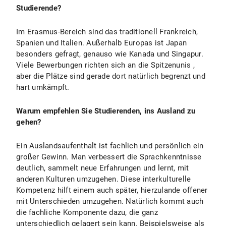
Studierende?
Im Erasmus-Bereich sind das traditionell Frankreich,
Spanien und Italien. Außerhalb Europas ist Japan
besonders gefragt, genauso wie Kanada und Singapur.
Viele Bewerbungen richten sich an die Spitzenunis ,
aber die Plätze sind gerade dort natürlich begrenzt und
hart umkämpft.
Warum empfehlen Sie Studierenden, ins Ausland zu
gehen?
Ein Auslandsaufenthalt ist fachlich und persönlich ein
großer Gewinn. Man verbessert die Sprachkenntnisse
deutlich, sammelt neue Erfahrungen und lernt, mit
anderen Kulturen umzugehen. Diese interkulturelle
Kompetenz hilft einem auch später, hierzulande offener
mit Unterschieden umzugehen. Natürlich kommt auch
die fachliche Komponente dazu, die ganz
unterschiedlich gelagert sein kann. Beispielsweise als