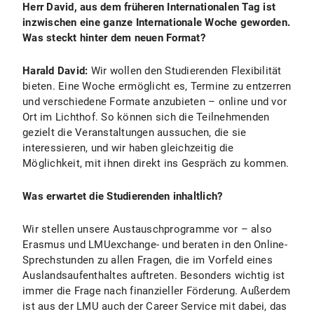
Herr David, aus dem früheren Internationalen Tag ist
inzwischen eine ganze Internationale Woche geworden.
Was steckt hinter dem neuen Format?
Harald David:
Wir wollen den Studierenden Flexibilität
bieten. Eine Woche ermöglicht es, Termine zu entzerren
und verschiedene Formate anzubieten – online und vor
Ort im Lichthof. So können sich die Teilnehmenden
gezielt die Veranstaltungen aussuchen, die sie
interessieren, und wir haben gleichzeitig die
Möglichkeit, mit ihnen direkt ins Gespräch zu kommen.
Was erwartet die Studierenden inhaltlich?
Wir stellen unsere Austauschprogramme vor – also
Erasmus und LMUexchange- und beraten in den Online-
Sprechstunden zu allen Fragen, die im Vorfeld eines
Auslandsaufenthaltes auftreten. Besonders wichtig ist
immer die Frage nach finanzieller Förderung. Außerdem
ist aus der LMU auch der Career Service mit dabei, das