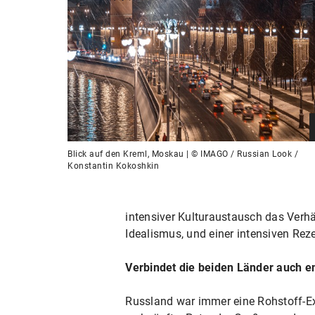
Blick auf den Kreml, Moskau | © IMAGO / Russian Look /
Konstantin Kokoshkin
intensiver Kulturaustausch das Verhäl
Idealismus, und einer intensiven Reze
Verbindet die beiden Länder auch en
Russland war immer eine Rohstoff-Ex