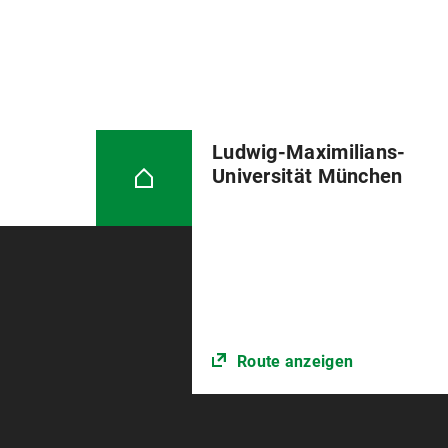
Ludwig-Maximilians-
Universität München
Route anzeigen