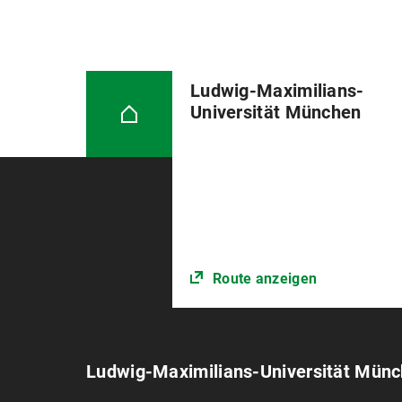
Ludwig-Maximilians-
Universität München
Route anzeigen
Ludwig-Maximilians-Universität Mün