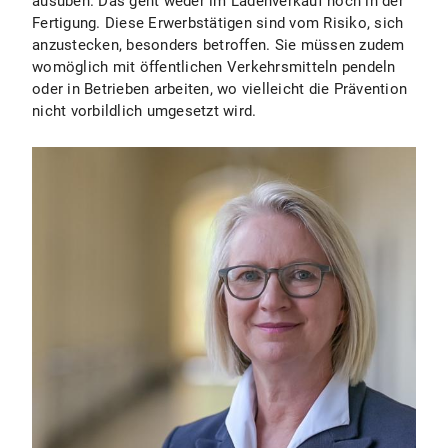
ausüben. Das geht weder im Ladenverkauf noch in der
Fertigung. Diese Erwerbstätigen sind vom Risiko, sich
anzustecken, besonders betroffen. Sie müssen zudem
womöglich mit öffentlichen Verkehrsmitteln pendeln
oder in Betrieben arbeiten, wo vielleicht die Prävention
nicht vorbildlich umgesetzt wird.