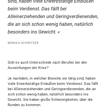
sind, haben viele Erwerbstätige Einbußen
beim Verdienst. Das fällt bei
Alleinerziehenden und Geringverdienenden,
die an sich schon wenig haben, natürlich
besonders ins Gewicht.
MONIKA SCHNITZER
Gibt es auch Unterschiede nach Berufen bei den
Auswirkungen der Krise?
Je nachdem, in welcher Branche sie tätig sind, haben
viele Erwerbstätige Einbußen beim Verdienst. Das fällt
bei Alleinerziehenden und Geringverdienenden, die an
sich schon wenig haben, natürlich besonders ins
Gewicht. Sie haben große Schwierigkeiten, über die
Runden zu kommen.