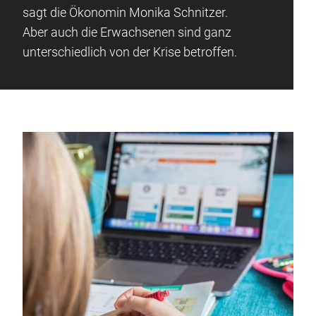
sagt die Ökonomin Monika Schnitzer.
Aber auch die Erwachsenen sind ganz
unterschiedlich von der Krise betroffen.