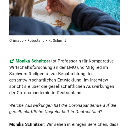
© imago / Fotostand / K. Schmitt
Monika Schnitzer
ist Professorin für Komparative
Wirtschaftsforschung an der LMU und Mitglied im
Sachverständigenrat zur Begutachtung der
gesamtwirtschaftlichen Entwicklung. Im Interview
spricht sie über die gesellschaftlichen Auswirkungen
der Coronapandemie in Deutschland.
Welche Auswirkungen hat die Coronapandemie auf die
gesellschaftliche Ungleichheit in Deutschland?
Monika Schnitzer
: Wir sehen in einigen Bereichen, dass