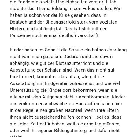
die Pandemie soziale Ungleichheiten verstärkt. Ich
möchte das Thema Bildung in den Fokus stellen: Wir
haben ja schon vor der Krise gesehen, dass in
Deutschland der Bildungserfolg stark vom sozialen
Hintergrund abhängig ist. Das hat sich mit der
Pandemie noch einmal deutlich verschärft.
Kinder haben im Schnitt die Schule ein halbes Jahr lang
nicht von innen gesehen. Dadurch sind sie davon
abhängig, wie gut der Distanzunterricht und die
Ausstattung der Schulen sind. Wenn das nicht gut
funktioniert, kommt es darauf an, wie gut die
Ausstattung mit Endgeräten zuhause ist und wie viel
Unterstützung die Kinder dort bekommen, wenn sie
alleine mit den Aufgaben nicht zurechtkommen. Kinder
aus einkommensschwächeren Haushalten haben hier
in der Regel einen großen Nachteil, wenn ihre Eltern
ihnen nicht ausreichend helfen können – sei es, dass
sie keine Zeit dafür haben, weil sie arbeiten müssen,
oder weil ihr eigener Bildungshintergrund dafür nicht