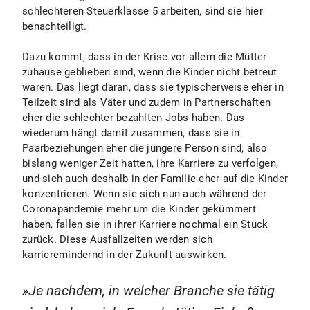
schlechteren Steuerklasse 5 arbeiten, sind sie hier
benachteiligt.
Dazu kommt, dass in der Krise vor allem die Mütter
zuhause geblieben sind, wenn die Kinder nicht betreut
waren. Das liegt daran, dass sie typischerweise eher in
Teilzeit sind als Väter und zudem in Partnerschaften
eher die schlechter bezahlten Jobs haben. Das
wiederum hängt damit zusammen, dass sie in
Paarbeziehungen eher die jüngere Person sind, also
bislang weniger Zeit hatten, ihre Karriere zu verfolgen,
und sich auch deshalb in der Familie eher auf die Kinder
konzentrieren. Wenn sie sich nun auch während der
Coronapandemie mehr um die Kinder gekümmert
haben, fallen sie in ihrer Karriere nochmal ein Stück
zurück. Diese Ausfallzeiten werden sich
karrieremindernd in der Zukunft auswirken.
Je nachdem, in welcher Branche sie tätig