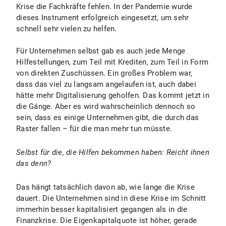
Krise die Fachkräfte fehlen. In der Pandemie wurde
dieses Instrument erfolgreich eingesetzt, um sehr
schnell sehr vielen zu helfen.
Für Unternehmen selbst gab es auch jede Menge
Hilfestellungen, zum Teil mit Krediten, zum Teil in Form
von direkten Zuschüssen. Ein großes Problem war,
dass das viel zu langsam angelaufen ist, auch dabei
hätte mehr Digitalisierung geholfen. Das kommt jetzt in
die Gänge. Aber es wird wahrscheinlich dennoch so
sein, dass es einige Unternehmen gibt, die durch das
Raster fallen – für die man mehr tun müsste.
Selbst für die, die Hilfen bekommen haben: Reicht ihnen
das denn?
Das hängt tatsächlich davon ab, wie lange die Krise
dauert. Die Unternehmen sind in diese Krise im Schnitt
immerhin besser kapitalisiert gegangen als in die
Finanzkrise. Die Eigenkapitalquote ist höher, gerade