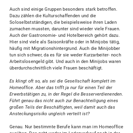
Auch sind einige Gruppen besonders stark betroffen.
Dazu zählen die Kulturschaffenden und die
Soloselbstständigen, die beispielsweise ihren Laden
zumachen mussten, darunter sind wieder viele Frauen.
Auch der Gastronomie- und Hotelbereich gehört dazu.
Hier sind viele als Saisonkräfte oder in Minijobs tätig,
häufig mit Migrationshintergrund. Auch die Minijobber
tun sich schwer, da es für sie weder Kurzarbeiter- noch
Arbeitslosengeld gibt. Und auch in den Minijobs waren
überdurchschnittlich viele Frauen beschäftigt.
Es klingt oft so, als sei die Gesellschaft komplett im
Homeoffice. Aber das trifft ja nur für einen Teil der
Erwerbstätigen zu, in der Regel die Besserverdienenden.
Führt genau das nicht auch zur Benachteiligung eines
großen Teils der Beschäftigten, weil damit auch das
Ansteckungsrisiko ungleich verteilt ist?
Genau. Nur bestimmte Berufe kann man im Homeoffice