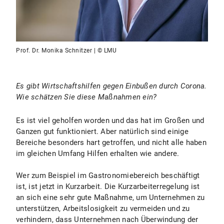
Prof. Dr. Monika Schnitzer | © LMU
Es gibt Wirtschaftshilfen gegen Einbußen durch Corona.
Wie schätzen Sie diese Maßnahmen ein?
Es ist viel geholfen worden und das hat im Großen und
Ganzen gut funktioniert. Aber natürlich sind einige
Bereiche besonders hart getroffen, und nicht alle haben
im gleichen Umfang Hilfen erhalten wie andere.
Wer zum Beispiel im Gastronomiebereich beschäftigt
ist, ist jetzt in Kurzarbeit. Die Kurzarbeiterregelung ist
an sich eine sehr gute Maßnahme, um Unternehmen zu
unterstützen, Arbeitslosigkeit zu vermeiden und zu
verhindern, dass Unternehmen nach Überwindung der