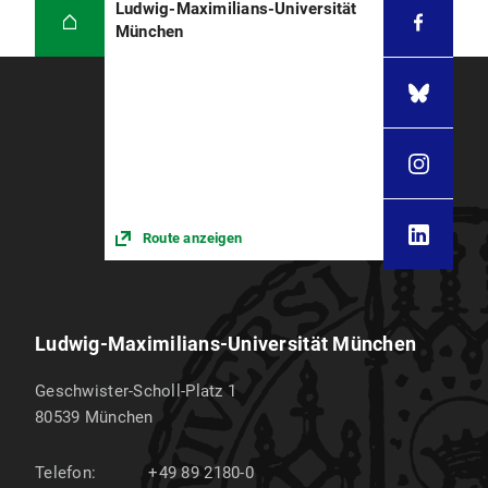
Ludwig-Maximilians-Universität
München
Route anzeigen
Ludwig-Maximilians-Universität München
Geschwister-Scholl-Platz 1
80539
München
Telefon:
+49 89 2180-0