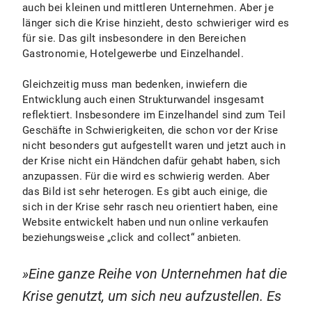
auch bei kleinen und mittleren Unternehmen. Aber je
länger sich die Krise hinzieht, desto schwieriger wird es
für sie. Das gilt insbesondere in den Bereichen
Gastronomie, Hotelgewerbe und Einzelhandel.
Gleichzeitig muss man bedenken, inwiefern die
Entwicklung auch einen Strukturwandel insgesamt
reflektiert. Insbesondere im Einzelhandel sind zum Teil
Geschäfte in Schwierigkeiten, die schon vor der Krise
nicht besonders gut aufgestellt waren und jetzt auch in
der Krise nicht ein Händchen dafür gehabt haben, sich
anzupassen. Für die wird es schwierig werden. Aber
das Bild ist sehr heterogen. Es gibt auch einige, die
sich in der Krise sehr rasch neu orientiert haben, eine
Website entwickelt haben und nun online verkaufen
beziehungsweise „click and collect“ anbieten.
Eine ganze Reihe von Unternehmen hat die
Krise genutzt, um sich neu aufzustellen. Es