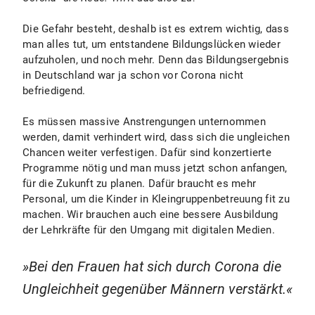
Die Gefahr besteht, deshalb ist es extrem wichtig, dass
man alles tut, um entstandene Bildungslücken wieder
aufzuholen, und noch mehr. Denn das Bildungsergebnis
in Deutschland war ja schon vor Corona nicht
befriedigend.
Es müssen massive Anstrengungen unternommen
werden, damit verhindert wird, dass sich die ungleichen
Chancen weiter verfestigen. Dafür sind konzertierte
Programme nötig und man muss jetzt schon anfangen,
für die Zukunft zu planen. Dafür braucht es mehr
Personal, um die Kinder in Kleingruppenbetreuung fit zu
machen. Wir brauchen auch eine bessere Ausbildung
der Lehrkräfte für den Umgang mit digitalen Medien.
Bei den Frauen hat sich durch Corona die
Ungleichheit gegenüber Männern verstärkt.