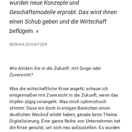
wurden neue Konzepte und
Geschäftsmodelle erprobt. Das wird ihnen
einen Schub geben und die Wirtschaft
beflügeln.
MONIKA SCHNITZER
Wie blicken Sie in die Zukunft: mit Sorge oder
Zuversicht?
Was die wirtschaftliche Krise angeht, schaue ich
einigermaßen mit Zuversicht in die Zukunft, wenn das
Impfen zügig vorangeht. Was mich optimistisch
stimmt: Dass wir doch in einigen Bereichen einen
deutlichen Weckruf erlebt haben, gerade beim Thema
Digitalisierung. Eine ganze Reihe von Unternehmen hat
die Krise genutzt, um sich neu aufzustellen. Es wurden