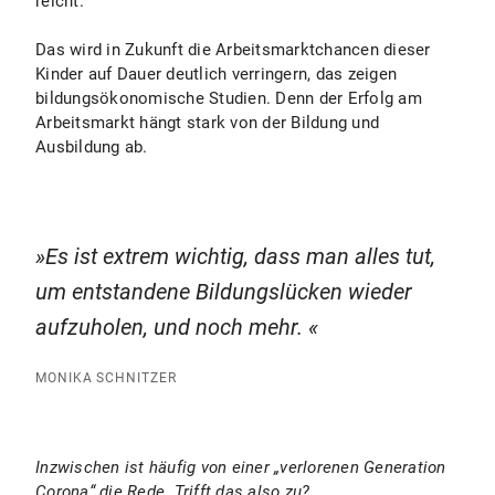
reicht.
Das wird in Zukunft die Arbeitsmarktchancen dieser
Kinder auf Dauer deutlich verringern, das zeigen
bildungsökonomische Studien. Denn der Erfolg am
Arbeitsmarkt hängt stark von der Bildung und
Ausbildung ab.
Es ist extrem wichtig, dass man alles tut,
um entstandene Bildungslücken wieder
aufzuholen, und noch mehr.
MONIKA SCHNITZER
Inzwischen ist häufig von einer „verlorenen Generation
Corona“ die Rede. Trifft das also zu?