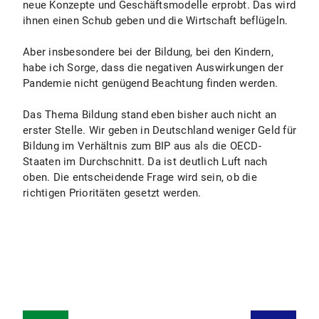
neue Konzepte und Geschäftsmodelle erprobt. Das wird
ihnen einen Schub geben und die Wirtschaft beflügeln.
Aber insbesondere bei der Bildung, bei den Kindern,
habe ich Sorge, dass die negativen Auswirkungen der
Pandemie nicht genügend Beachtung finden werden.
Das Thema Bildung stand eben bisher auch nicht an
erster Stelle. Wir geben in Deutschland weniger Geld für
Bildung im Verhältnis zum BIP aus als die OECD-
Staaten im Durchschnitt. Da ist deutlich Luft nach
oben. Die entscheidende Frage wird sein, ob die
richtigen Prioritäten gesetzt werden.