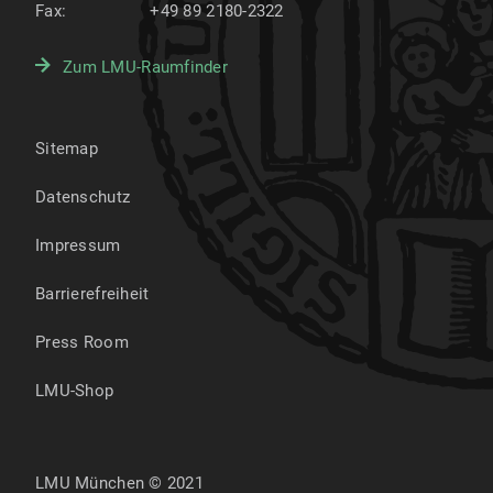
Fax:
+49 89 2180-2322
Zum LMU-Raumfinder
Sitemap
Datenschutz
Impressum
Barrierefreiheit
Press Room
LMU-Shop
LMU München © 2021