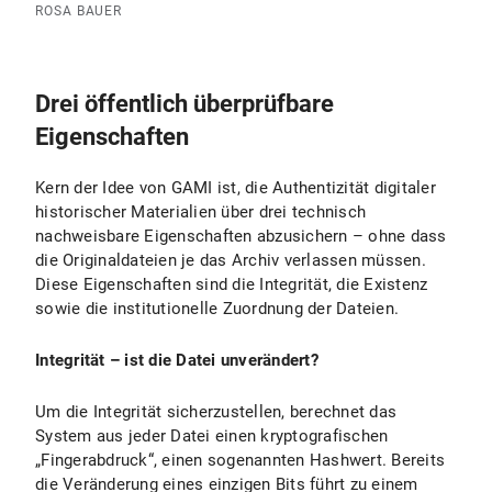
ROSA BAUER
Drei öffentlich überprüfbare
Eigenschaften
Kern der Idee von GAMI ist, die Authentizität digitaler
historischer Materialien über drei technisch
nachweisbare Eigenschaften abzusichern – ohne dass
die Originaldateien je das Archiv verlassen müssen.
Diese Eigenschaften sind die Integrität, die Existenz
sowie die institutionelle Zuordnung der Dateien.
Integrität – ist die Datei unverändert?
Um die Integrität sicherzustellen, berechnet das
System aus jeder Datei einen kryptografischen
„Fingerabdruck“, einen sogenannten Hashwert. Bereits
die Veränderung eines einzigen Bits führt zu einem