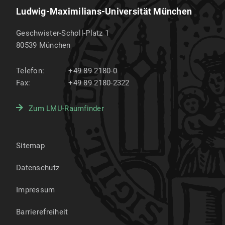
Ludwig-Maximilians-Universität München
Geschwister-Scholl-Platz 1
80539
München
Telefon:
+49 89 2180-0
Fax:
+49 89 2180-2322
Zum LMU-Raumfinder
Sitemap
Datenschutz
Impressum
Barrierefreiheit