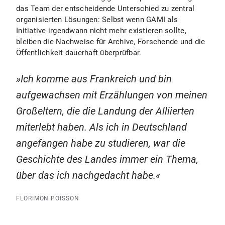
das Team der entscheidende Unterschied zu zentral
organisierten Lösungen: Selbst wenn GAMI als
Initiative irgendwann nicht mehr existieren sollte,
bleiben die Nachweise für Archive, Forschende und die
Öffentlichkeit dauerhaft überprüfbar.
Ich komme aus Frankreich und bin
aufgewachsen mit Erzählungen von meinen
Großeltern, die die Landung der Alliierten
miterlebt haben. Als ich in Deutschland
angefangen habe zu studieren, war die
Geschichte des Landes immer ein Thema,
über das ich nachgedacht habe.
FLORIMON POISSON