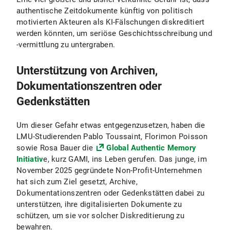
authentische Zeitdokumente künftig von politisch
motivierten Akteuren als KI-Fälschungen diskreditiert
werden könnten, um seriöse Geschichtsschreibung und
-vermittlung zu untergraben.
Unterstützung von Archiven,
Dokumentationszentren oder
Gedenkstätten
Um dieser Gefahr etwas entgegenzusetzen, haben die
LMU-Studierenden Pablo Toussaint, Florimon Poisson
sowie Rosa Bauer die
Global Authentic Memory
Initiativ
e, kurz GAMI, ins Leben gerufen. Das junge, im
November 2025 gegründete Non-Profit-Unternehmen
hat sich zum Ziel gesetzt, Archive,
Dokumentationszentren oder Gedenkstätten dabei zu
unterstützen, ihre digitalisierten Dokumente zu
schützen, um sie vor solcher Diskreditierung zu
bewahren.