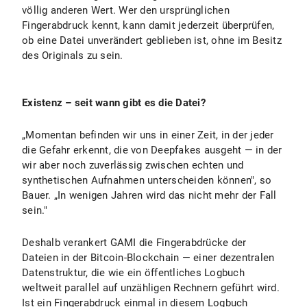
völlig anderen Wert. Wer den ursprünglichen
Fingerabdruck kennt, kann damit jederzeit überprüfen,
ob eine Datei unverändert geblieben ist, ohne im Besitz
des Originals zu sein.
Existenz – seit wann gibt es die Datei?
„Momentan befinden wir uns in einer Zeit, in der jeder
die Gefahr erkennt, die von Deepfakes ausgeht — in der
wir aber noch zuverlässig zwischen echten und
synthetischen Aufnahmen unterscheiden können", so
Bauer. „In wenigen Jahren wird das nicht mehr der Fall
sein."
Deshalb verankert GAMI die Fingerabdrücke der
Dateien in der Bitcoin-Blockchain — einer dezentralen
Datenstruktur, die wie ein öffentliches Logbuch
weltweit parallel auf unzähligen Rechnern geführt wird.
Ist ein Fingerabdruck einmal in diesem Logbuch