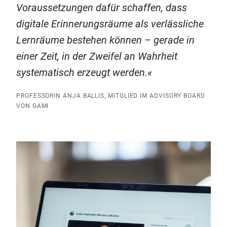
Voraussetzungen dafür schaffen, dass
digitale Erinnerungsräume als verlässliche
Lernräume bestehen können – gerade in
einer Zeit, in der Zweifel an Wahrheit
systematisch erzeugt werden.
PROFESSORIN ANJA BALLIS, MITGLIED IM ADVISORY BOARD
VON GAMI