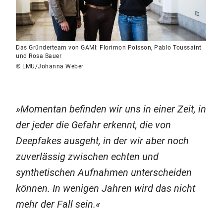
Das Gründerteam von GAMI: Florimon Poisson, Pablo Toussaint
und Rosa Bauer
© LMU/Johanna Weber
Momentan befinden wir uns in einer Zeit, in
der jeder die Gefahr erkennt, die von
Deepfakes ausgeht, in der wir aber noch
zuverlässig zwischen echten und
synthetischen Aufnahmen unterscheiden
können. In wenigen Jahren wird das nicht
mehr der Fall sein.