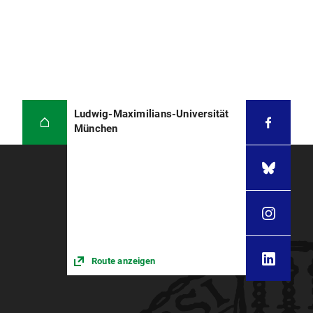
Ludwig-Maximilians-Universität
München
Route anzeigen