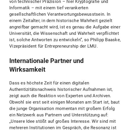
von technischer Präzision – hier Kryptografie und
Informatik – mit einem tief verankerten
gesellschaftlichen Verantwortungsbewusstsein. In
einem Zeitalter, in dem historische Wahrheit gezielt
angreifbar gemacht wird, ist es genau die Aufgabe einer
Universität, die Wissenschaft und Wahrheit verpflichtet
ist, solche Antworten zu entwickeln“, so Philipp Baaske,
Vizepräsident für Entrepreneurship der LMU.
Internationale Partner und
Wirksamkeit
Dass es höchste Zeit für einen digitalen
Authentizitätsnachweis historischer Aufnahmen ist,
zeigt auch die Reaktion von Experten und Archiven.
Obwohl sie erst seit einigen Monaten am Start ist, baut
die junge Organisation momentan mit großem Erfolg
ein Netzwerk aus Partnern und Unterstützung auf:
„Unsere Idee stößt auf großes Interesse. Wir sind mit
mehreren Institutionen im Gespräch, die Resonanz ist