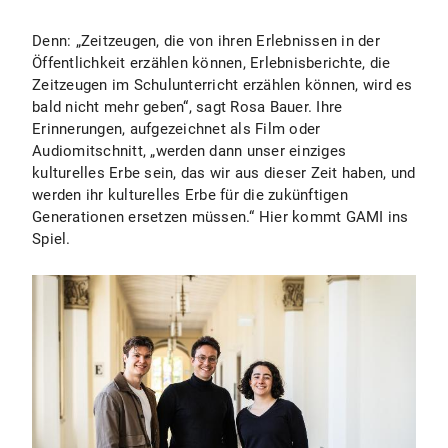
Denn: „Zeitzeugen, die von ihren Erlebnissen in der
Öffentlichkeit erzählen können, Erlebnisberichte, die
Zeitzeugen im Schulunterricht erzählen können, wird es
bald nicht mehr geben“, sagt Rosa Bauer. Ihre
Erinnerungen, aufgezeichnet als Film oder
Audiomitschnitt, „werden dann unser einziges
kulturelles Erbe sein, das wir aus dieser Zeit haben, und
werden ihr kulturelles Erbe für die zukünftigen
Generationen ersetzen müssen.“ Hier kommt GAMI ins
Spiel.