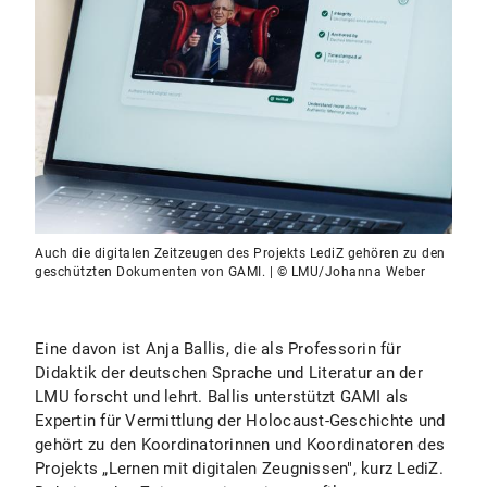
Auch die digitalen Zeitzeugen des Projekts LediZ gehören zu den
geschützten Dokumenten von GAMI. | © LMU/Johanna Weber
Eine davon ist Anja Ballis, die als Professorin für
Didaktik der deutschen Sprache und Literatur an der
LMU forscht und lehrt. Ballis unterstützt GAMI als
Expertin für Vermittlung der Holocaust-Geschichte und
gehört zu den Koordinatorinnen und Koordinatoren des
Projekts „Lernen mit digitalen Zeugnissen", kurz LediZ.