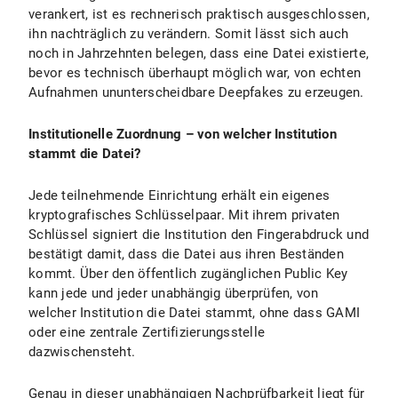
verankert, ist es rechnerisch praktisch ausgeschlossen,
ihn nachträglich zu verändern. Somit lässt sich auch
noch in Jahrzehnten belegen, dass eine Datei existierte,
bevor es technisch überhaupt möglich war, von echten
Aufnahmen ununterscheidbare Deepfakes zu erzeugen.
Institutionelle Zuordnung – von welcher Institution
stammt die Datei?
Jede teilnehmende Einrichtung erhält ein eigenes
kryptografisches Schlüsselpaar. Mit ihrem privaten
Schlüssel signiert die Institution den Fingerabdruck und
bestätigt damit, dass die Datei aus ihren Beständen
kommt. Über den öffentlich zugänglichen Public Key
kann jede und jeder unabhängig überprüfen, von
welcher Institution die Datei stammt, ohne dass GAMI
oder eine zentrale Zertifizierungsstelle
dazwischensteht.
Genau in dieser unabhängigen Nachprüfbarkeit liegt für