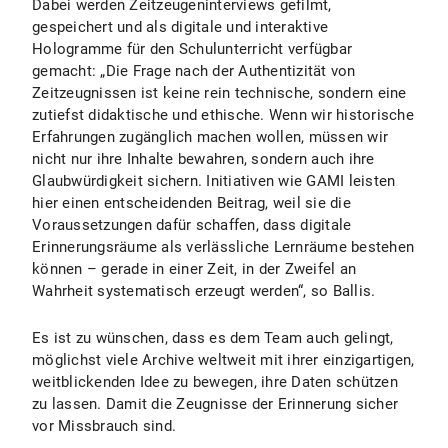
Dabei werden Zeitzeugeninterviews gefilmt,
gespeichert und als digitale und interaktive
Hologramme für den Schulunterricht verfügbar
gemacht: „Die Frage nach der Authentizität von
Zeitzeugnissen ist keine rein technische, sondern eine
zutiefst didaktische und ethische. Wenn wir historische
Erfahrungen zugänglich machen wollen, müssen wir
nicht nur ihre Inhalte bewahren, sondern auch ihre
Glaubwürdigkeit sichern. Initiativen wie GAMI leisten
hier einen entscheidenden Beitrag, weil sie die
Voraussetzungen dafür schaffen, dass digitale
Erinnerungsräume als verlässliche Lernräume bestehen
können – gerade in einer Zeit, in der Zweifel an
Wahrheit systematisch erzeugt werden“, so Ballis.
Es ist zu wünschen, dass es dem Team auch gelingt,
möglichst viele Archive weltweit mit ihrer einzigartigen,
weitblickenden Idee zu bewegen, ihre Daten schützen
zu lassen. Damit die Zeugnisse der Erinnerung sicher
vor Missbrauch sind.