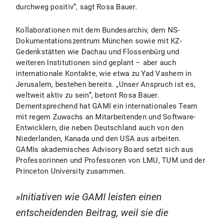
durchweg positiv“, sagt Rosa Bauer.
Kollaborationen mit dem Bundesarchiv, dem NS-
Dokumentationszentrum München sowie mit KZ-
Gedenkstätten wie Dachau und Flossenbürg und
weiteren Institutionen sind geplant – aber auch
internationale Kontakte, wie etwa zu Yad Vashem in
Jerusalem, bestehen bereits. „Unser Anspruch ist es,
weltweit aktiv zu sein“, betont Rosa Bauer.
Dementsprechend hat GAMI ein internationales Team
mit regem Zuwachs an Mitarbeitenden und Software-
Entwicklern, die neben Deutschland auch von den
Niederlanden, Kanada und den USA aus arbeiten.
GAMIs akademisches Advisory Board setzt sich aus
Professorinnen und Professoren von LMU, TUM und der
Princeton University zusammen.
Initiativen wie GAMI leisten einen
entscheidenden Beitrag, weil sie die