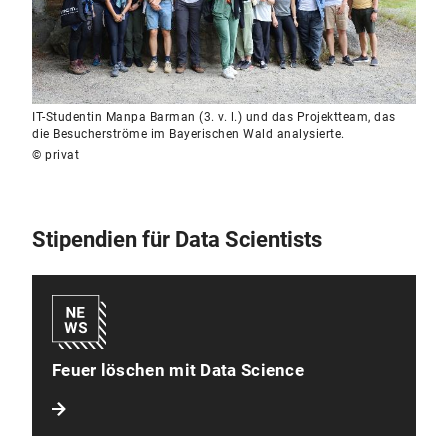
IT-Studentin Manpa Barman (3. v. l.) und das Projektteam, das
die Besucherströme im Bayerischen Wald analysierte.
© privat
Stipendien für Data Scientists
Feuer löschen mit Data Science