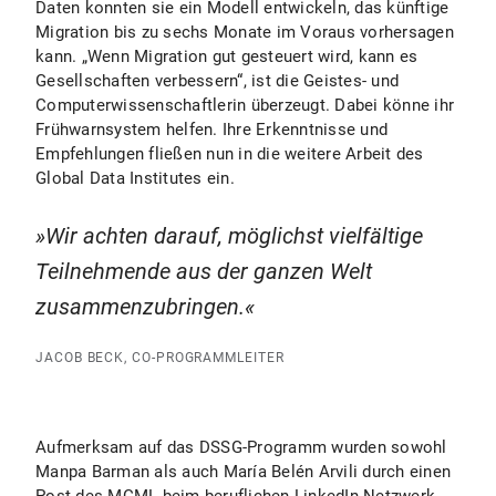
Daten konnten sie ein Modell entwickeln, das künftige
Migration bis zu sechs Monate im Voraus vorhersagen
kann. „Wenn Migration gut gesteuert wird, kann es
Gesellschaften verbessern“, ist die Geistes- und
Computerwissenschaftlerin überzeugt. Dabei könne ihr
Frühwarnsystem helfen. Ihre Erkenntnisse und
Empfehlungen fließen nun in die weitere Arbeit des
Global Data Institutes ein.
Wir achten darauf, möglichst vielfältige
Teilnehmende aus der ganzen Welt
zusammenzubringen.
JACOB BECK, CO-PROGRAMMLEITER
Aufmerksam auf das DSSG-Programm wurden sowohl
Manpa Barman als auch María Belén Arvili durch einen