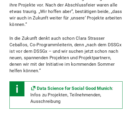
ihre Projekte vor. Nach der Abschlussfeier waren alle
etwas traurig. „Wir hoffen aber“, bestätigen beide, „dass
wir auch in Zukunft weiter für ‚unsere‘ Projekte arbeiten
können.“
In die Zukunft denkt auch schon Clara Strasser
Ceballos, Co-Programmleiterin, denn „nach dem DSSGx
ist vor dem DSSGx – und wir suchen jetzt schon nach
neuen, spannenden Projekten und Projektpartnern,
denen wir mit der Initiative im kommenden Sommer
helfen können.”
Data Science for Social Good Munich
:
Infos zu Projekten, Teilnehmenden,
Ausschreibung