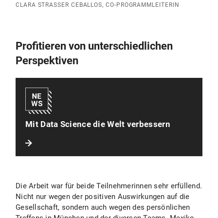
CLARA STRASSER CEBALLOS, CO-PROGRAMMLEITERIN
Profitieren von unterschiedlichen
Perspektiven
Mit Data Science die Welt verbessern
Die Arbeit war für beide Teilnehmerinnen sehr erfüllend.
Nicht nur wegen der positiven Auswirkungen auf die
Gesellschaft, sondern auch wegen des persönlichen