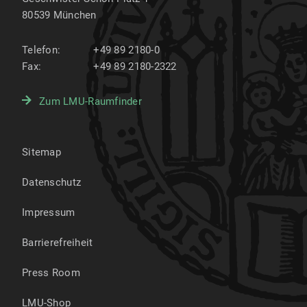
80539
München
Telefon:
+49 89 2180-0
Fax:
+49 89 2180-2322
Zum LMU-Raumfinder
Sitemap
Datenschutz
Impressum
Barrierefreiheit
Press Room
LMU-Shop