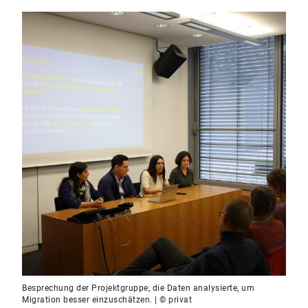
Besprechung der Projektgruppe, die Daten analysierte, um
Migration besser einzuschätzen. | © privat