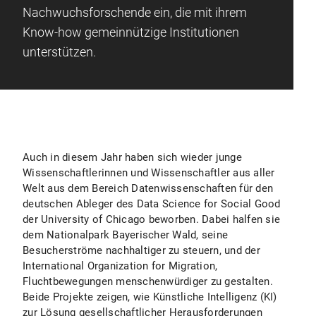
Nachwuchsforschende ein, die mit ihrem
Know-how gemeinnützige Institutionen
unterstützen.
Auch in diesem Jahr haben sich wieder junge
Wissenschaftlerinnen und Wissenschaftler aus aller
Welt aus dem Bereich Datenwissenschaften für den
deutschen Ableger des Data Science for Social Good
der University of Chicago beworben. Dabei halfen sie
dem Nationalpark Bayerischer Wald, seine
Besucherströme nachhaltiger zu steuern, und der
International Organization for Migration,
Fluchtbewegungen menschenwürdiger zu gestalten.
Beide Projekte zeigen, wie Künstliche Intelligenz (KI)
zur Lösung gesellschaftlicher Herausforderungen