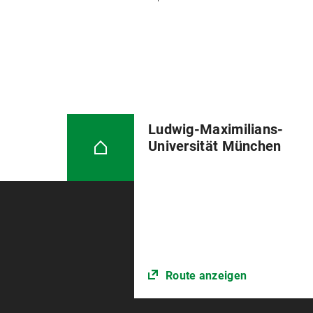
Ludwig-Maximilians-
Universität München
Route anzeigen