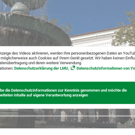
nzeige des Videos aktivieren, werden Ihre personenbezogenen Daten an YouTu
 möglicherweise auch Cookies auf Ihrem Gerät gesetzt. Wir haben keinen Einfl
atenübertragung und deren weitere Verwendung.
ationen:
Datenschutzerklärung der LMU
,
Datenschutzinformationen von Y
abe die Datenschutzinformationen zur Kenntnis genommen und möchte die
betteten Inhalte auf eigene Verantwortung anzeigen