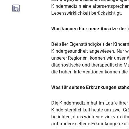
Kindermedizin eine altersentsprechen
Lebenswirklichkeit berücksichtigt.
Was können hier neue Ansätze der 
Bei aller Eigenständigkeit der Kinderm
Kindergesundheit angewiesen. Nur we
unserer​ Regionen, können wir unser
diagnostische und therapeutische M
die frühen Interventionen können die
Was für seltene Erkrankungen stehe
Die Kindermedizin hat im Laufe ihrer 
Kindersterblichkeit heute um zwei Gr
berichten, dass wir heute vier von f
auf andere seltene Erkrankungen zu 