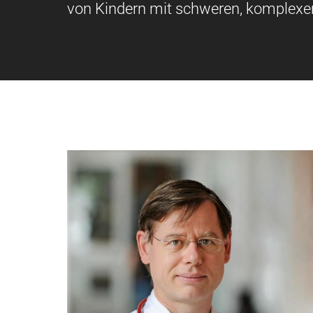
von Kindern mit schweren, komplexen