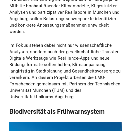
Mithilfe hochauflösender Klimamodelle, KI-gestützter
Analysen und partizipativer Reallabore in München und
Augsburg sollen Belastungsschwerpunkte identifiziert
und konkrete Anpassungsmaßnahmen entwickelt
werden.
Im Fokus stehen dabei nicht nur wissenschaftliche
Analysen, sondern auch der gesellschaftliche Transfer.
Digitale Werkzeuge wie Resilience-Apps und neue
Bildungsformate sollen helfen, Klimaanpassung
langfristig in Stadtplanung und Gesundheitsvorsorge zu
verankern. An diesem Projekt arbeiten die LMU-
Forschenden gemeinsam mit Partnern der Technischen
Universität München (TUM) und des
Universitätsklinikums Augsburg.
Biodiversität als Frühwarnsystem