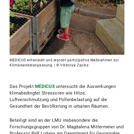
MEDICUS entwickelt und erprobt partizipative Maßnahmen zur
Klimawandelanpassung. | © Viktoriya Zayika
Das Projekt
MEDICUS
untersucht die Auswirkungen
klimabedingter Stressoren wie Hitze,
Luftverschmutzung und Pollenbelastung auf die
Gesundheit der Bevölkerung in urbanen Räumen.
Beteiligt sind an der LMU insbesondere die
Forschungsgruppen von Dr. Magdalena Mittermeier und
Professor Ralf Ludwig am Department für Geographie.