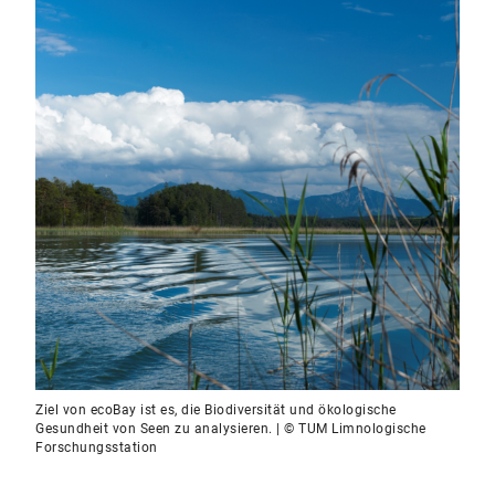
Ziel von ecoBay ist es, die Biodiversität und ökologische
Gesundheit von Seen zu analysieren. | © TUM Limnologische
Forschungsstation