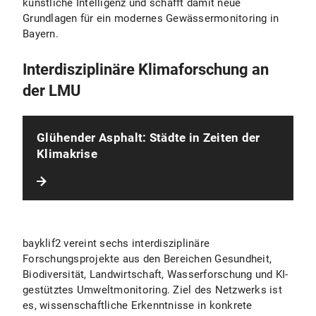
künstliche Intelligenz und schafft damit neue
Grundlagen für ein modernes Gewässermonitoring in
Bayern.
Interdisziplinäre Klimaforschung an
der LMU
Glühender Asphalt: Städte in Zeiten der
Klimakrise
bayklif2 vereint sechs interdisziplinäre
Forschungsprojekte aus den Bereichen Gesundheit,
Biodiversität, Landwirtschaft, Wasserforschung und KI-
gestütztes Umweltmonitoring. Ziel des Netzwerks ist
es, wissenschaftliche Erkenntnisse in konkrete