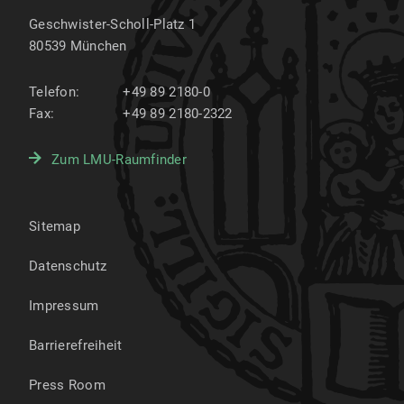
Geschwister-Scholl-Platz 1
80539
München
Telefon:
+49 89 2180-0
Fax:
+49 89 2180-2322
Zum LMU-Raumfinder
Sitemap
Datenschutz
Impressum
Barrierefreiheit
Press Room