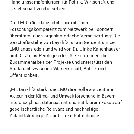
Handlungsempfehlungen für Politik, Wirtschaft und
Gesellschaft zu übersetzen.
Die LMU trägt dabei nicht nur mit ihrer
Forschungskompetenz zum Netzwerk bei, sondern
übernimmt auch organisatorische Verantwortung: Die
Geschäftsstelle von bayklif2 ist am Genzentrum der
LMU angesiedelt und wird von Dr. Ulrike Kaltenhauser
und Dr. Julius Reich geleitet. Sie koordiniert die
Zusammenarbeit der Projekte und unterstützt den
Austausch zwischen Wissenschaft, Politik und
Öffentlichkeit.
„Mit bayklif2 stärkt die LMU ihre Rolle als zentrale
Akteurin der Klima- und Umweltforschung in Bayern –
interdisziplinär, datenbasiert und mit klarem Fokus auf
gesellschaftliche Relevanz und nachhaltige
Zukunftslösungen“, sagt Ulrike Kaltenhauser.