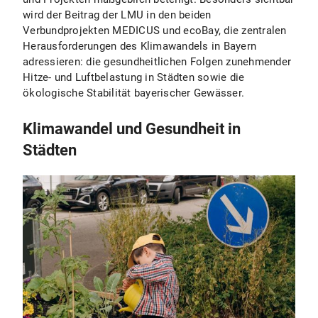
wird der Beitrag der LMU in den beiden
Verbundprojekten MEDICUS und ecoBay, die zentralen
Herausforderungen des Klimawandels in Bayern
adressieren: die gesundheitlichen Folgen zunehmender
Hitze- und Luftbelastung in Städten sowie die
ökologische Stabilität bayerischer Gewässer.
Klimawandel und Gesundheit in
Städten