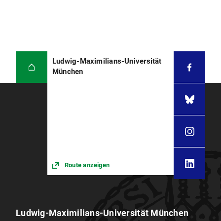
Ludwig-Maximilians-Universität
München
Route anzeigen
Ludwig-Maximilians-Universität München