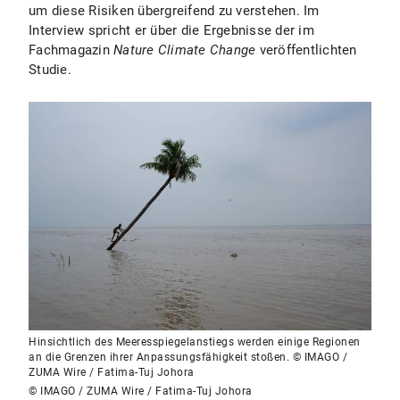
um diese Risiken übergreifend zu verstehen. Im
Interview spricht er über die Ergebnisse der im
Fachmagazin
Nature Climate Change
veröffentlichten
Studie.
Hinsichtlich des Meeresspiegelanstiegs werden einige Regionen
an die Grenzen ihrer Anpassungsfähigkeit stoßen. © IMAGO /
ZUMA Wire / Fatima-Tuj Johora
© IMAGO / ZUMA Wire / Fatima-Tuj Johora