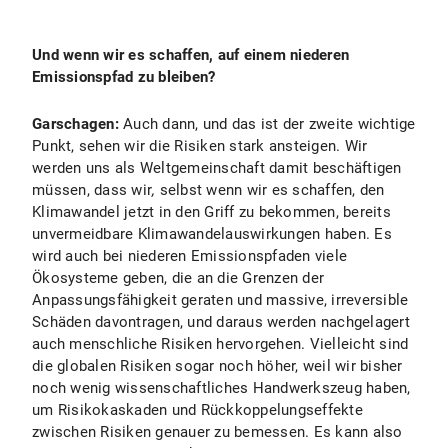
Und wenn wir es schaffen, auf einem niederen
Emissionspfad zu bleiben?
Garschagen:
Auch dann, und das ist der zweite wichtige
Punkt, sehen wir die Risiken stark ansteigen. Wir
werden uns als Weltgemeinschaft damit beschäftigen
müssen, dass wir
,
selbst wenn wir es schaffen, den
Klimawandel jetzt in den Griff zu bekommen, bereits
unvermeidbare Klimawandelauswirkungen haben. Es
wird auch bei niederen Emissionspfaden viele
Ökosysteme geben, die an die Grenzen der
Anpassungsfähigkeit geraten und massive, irreversible
Schäden davontragen, und daraus werden nachgelagert
auch menschliche Risiken hervorgehen. Vielleicht sind
die globalen Risiken sogar noch höher, weil wir bisher
noch wenig wissenschaftliches Handwerkszeug haben,
um Risikokaskaden und Rückkoppelungseffekte
zwischen Risiken genauer zu bemessen.
Es kann also