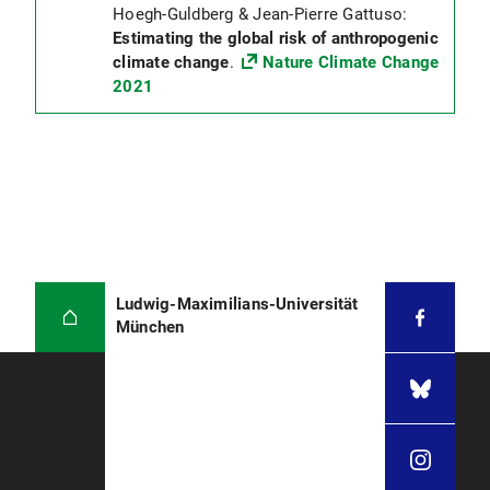
Hoegh-Guldberg & Jean-Pierre Gattuso:
Estimating the global risk of anthropogenic
climate change
.
Nature Climate Change
2021
Ludwig-Maximilians-Universität
München