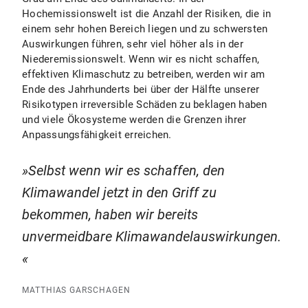
Hochemissionswelt ist die Anzahl der Risiken, die in
einem sehr hohen Bereich liegen und zu schwersten
Auswirkungen führen, sehr viel höher als in der
Niederemissionswelt. Wenn wir es nicht schaffen,
effektiven Klimaschutz zu betreiben, werden wir am
Ende des Jahrhunderts bei über der Hälfte unserer
Risikotypen irreversible Schäden zu beklagen haben
und viele Ökosysteme werden die Grenzen ihrer
Anpassungsfähigkeit erreichen.
Selbst wenn wir es schaffen, den
Klimawandel jetzt in den Griff zu
bekommen, haben wir bereits
unvermeidbare Klimawandelauswirkungen.
MATTHIAS GARSCHAGEN