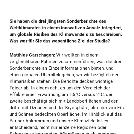
Sie haben die drei jüngsten Sonderberichte des
Weltklimarates in einem innovativen Ansatz integriert,
um globale Risiken des Klimawandels zu beschreiben.
Was war für Sie das wesentliche Ziel der Studie?
Matthias Garschagen:
Wir wollten in einem
vergleichbaren Rahmen zusammenführen, was die drei
Sonderberichte an Einzelinformationen bieten, und
einen globalen Überblick geben, wo wir bezüglich der
Klimarisiken stehen. Die Berichte decken wichtige
Felder ab: In einem geht es um den Vergleich der
Effekte einer Erwärmung um 1,5°C versus 2°C, der
zweite beschäftigt sich mit Landoberflächen und der
dritte mit Ozeanen und der Kryosphäre, also der von Eis
und Schnee bedeckten Oberfläche. Im Hinblick auf das
Pariser Abkommen und unsere Klimaziele ist es
entscheidend, nicht nur einzelne Regionen oder