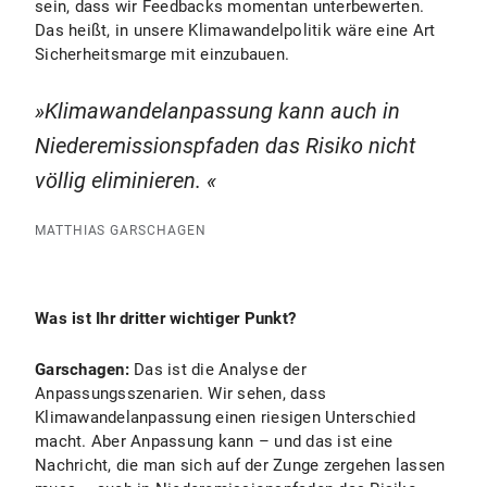
sein, dass wir Feedbacks momentan unterbewerten.
Das heißt, in unsere Klimawandelpolitik wäre eine Art
Sicherheitsmarge mit einzubauen.
Klimawandelanpassung kann auch in
Niederemissionspfaden das Risiko nicht
völlig eliminieren.
MATTHIAS GARSCHAGEN
Was ist Ihr dritter wichtiger Punkt?
Garschagen:
Das ist die Analyse der
Anpassungsszenarien. Wir sehen, dass
Klimawandelanpassung einen riesigen Unterschied
macht. Aber Anpassung kann – und das ist eine
Nachricht, die man sich auf der Zunge zergehen lassen