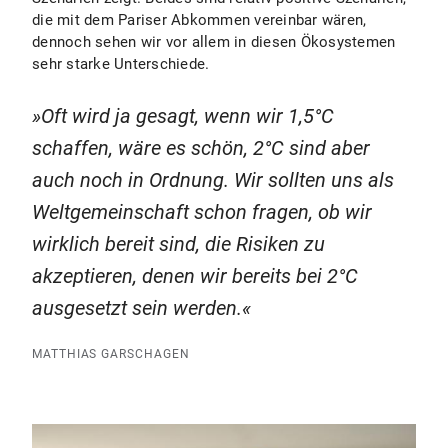
die mit dem Pariser Abkommen vereinbar wären,
dennoch sehen wir vor allem in diesen Ökosystemen
sehr starke Unterschiede.
Oft wird ja gesagt, wenn wir 1,5°C
schaffen, wäre es schön, 2°C sind aber
auch noch in Ordnung. Wir sollten uns als
Weltgemeinschaft schon fragen, ob wir
wirklich bereit sind, die Risiken zu
akzeptieren, denen wir bereits bei 2°C
ausgesetzt sein werden.
MATTHIAS GARSCHAGEN