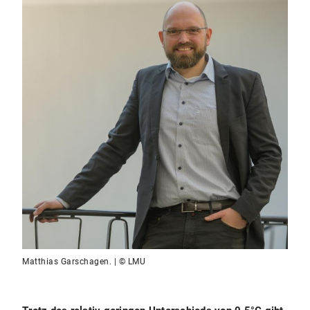
Matthias Garschagen. | © LMU