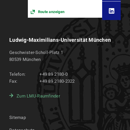
Route anzeigen
Ludwig-Maximilians-Universität München
Geschwister-Scholl-Platz 1
80539
München
Telefon:
+49 89 2180-0
Fax:
+49 89 2180-2322
Zum LMU-Raumfinder
Sitemap