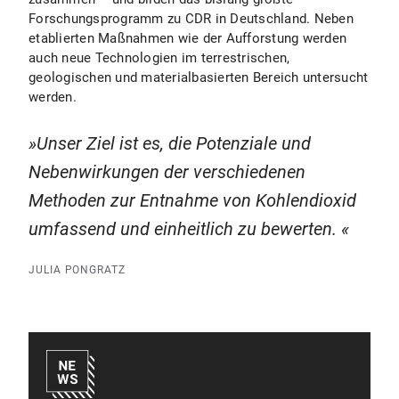
Forschungsprogramm zu CDR in Deutschland. Neben
etablierten Maßnahmen wie der Aufforstung werden
auch neue Technologien im terrestrischen,
geologischen und materialbasierten Bereich untersucht
werden.
Unser Ziel ist es, die Potenziale und
Nebenwirkungen der verschiedenen
Methoden zur Entnahme von Kohlendioxid
umfassend und einheitlich zu bewerten.
JULIA PONGRATZ