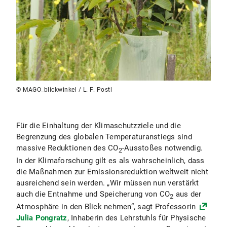
© MAGO_blickwinkel / L. F. Postl
Für die Einhaltung der Klimaschutzziele und die
Begrenzung des globalen Temperaturanstiegs sind
massive Reduktionen des CO
-Ausstoßes notwendig.
2
In der Klimaforschung gilt es als wahrscheinlich, dass
die Maßnahmen zur Emissionsreduktion weltweit nicht
ausreichend sein werden. „Wir müssen nun verstärkt
auch die Entnahme und Speicherung von CO
aus der
2
Atmosphäre in den Blick nehmen“, sagt Professorin
Julia Pongratz
, Inhaberin des Lehrstuhls für Physische