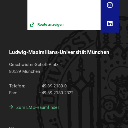
Route anzeigen
Ludwig-Maximilians-Universität München
Geschwister-Scholl-Platz 1
80539
München
Telefon:
+49 89 2180-0
Fax:
+49 89 2180-2322
Zum LMU-Raumfinder