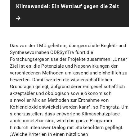
Klimawandel: Ein Wettlauf gegen die Zeit
Das von der LMU geleitete, übergeordnete Begleit- und
Synthesevorhaben CDRSynTra führt die
Forschungsergebnisse der Projekte zusammen. „Unser
Ziel ist es, die Potenziale und Nebenwirkungen der
verschiedenen Methoden umfassend und einheitlich zu
bewerten. Damit werden die wissenschaftlichen
Grundlagen gelegt, aufgrund derer ein gesellschaftlich
akzeptabler und ökologisch sowie ökonomisch
sinnvoller Mix an Methoden zur Entnahme von
Kohlendioxid entwickelt werden kann", so Pongratz. Um
sicherzustellen, dass entworfene Klimaschutzpfade
auch umsetzbar sind, wird das ganze Programm
hindurch intensiver Dialog mit Stakeholdern gepflegt.
„Welche Kriterien in einen nützlichen