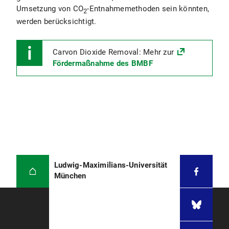
Umsetzung von CO
-Entnahmemethoden sein könnten,
2
werden berücksichtigt.
Carvon Dioxide Removal: Mehr zur
Fördermaßnahme des BMBF
Ludwig-Maximilians-Universität
München