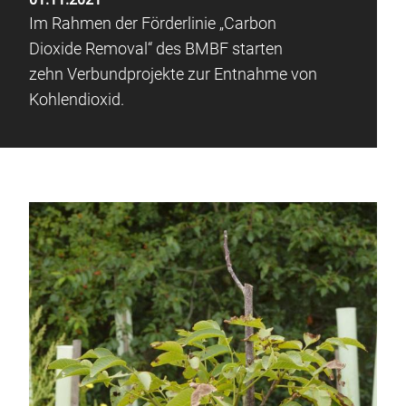
Im Rahmen der Förderlinie „Carbon
Dioxide Removal“ des BMBF starten
zehn Verbundprojekte zur Entnahme von
Kohlendioxid.