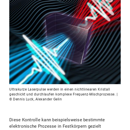
Ultrakurze Laserpulse werden in einen nichtlinearen Kristall
geschickt und durchlaufen komplexe Frequenz-Mischprozesse. |
© Dennis Luck, Alexander Gelin
Diese Kontrolle kann beispielsweise bestimmte
elektronische Prozesse in Festkörpern gezielt