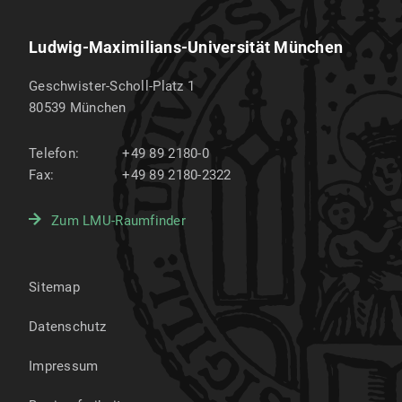
Ludwig-Maximilians-Universität München
Geschwister-Scholl-Platz 1
80539
München
Telefon:
+49 89 2180-0
Fax:
+49 89 2180-2322
Zum LMU-Raumfinder
Sitemap
Datenschutz
Impressum