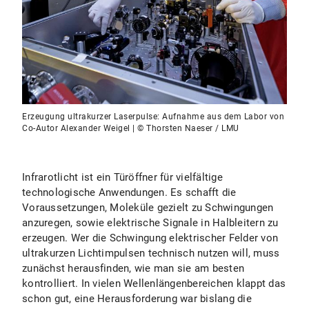
Erzeugung ultrakurzer Laserpulse: Aufnahme aus dem Labor von
Co-Autor Alexander Weigel | © Thorsten Naeser / LMU
Infrarotlicht ist ein Türöffner für vielfältige
technologische Anwendungen. Es schafft die
Voraussetzungen, Moleküle gezielt zu Schwingungen
anzuregen, sowie elektrische Signale in Halbleitern zu
erzeugen. Wer die Schwingung elektrischer Felder von
ultrakurzen Lichtimpulsen technisch nutzen will, muss
zunächst herausfinden, wie man sie am besten
kontrolliert. In vielen Wellenlängenbereichen klappt das
schon gut, eine Herausforderung war bislang die