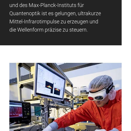
und des Max-Planck-Instituts für
Quantenoptik ist es gelungen, ultrakurze
Mittel-Infrarotimpulse zu erzeugen und
die Wellenform präzise zu steuern.