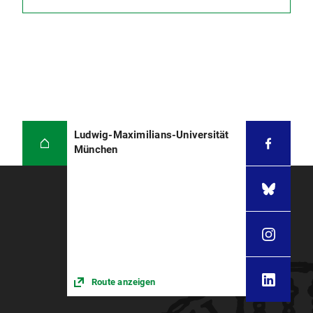
Ludwig-Maximilians-Universität
München
Route anzeigen