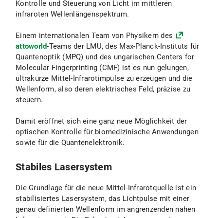
Kontrolle und Steuerung von Licht im mittleren
infraroten Wellenlängenspektrum.
Einem internationalen Team von Physikern des
attoworld
-Teams der LMU, des Max-Planck-Instituts für
Quantenoptik (MPQ) und des ungarischen Centers for
Molecular Fingerprinting (CMF) ist es nun gelungen,
ultrakurze Mittel-Infrarotimpulse zu erzeugen und die
Wellenform, also deren elektrisches Feld, präzise zu
steuern.
Damit eröffnet sich eine ganz neue Möglichkeit der
optischen Kontrolle für biomedizinische Anwendungen
sowie für die Quantenelektronik.
Stabiles Lasersystem
Die Grundlage für die neue Mittel-Infrarotquelle ist ein
stabilisiertes Lasersystem, das Lichtpulse mit einer
genau definierten Wellenform im angrenzenden nahen