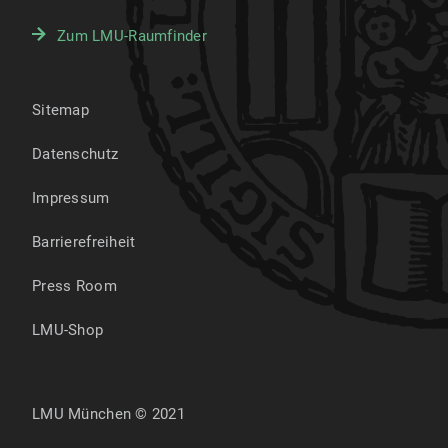
Zum LMU-Raumfinder
Sitemap
Datenschutz
Impressum
Barrierefreiheit
Press Room
LMU-Shop
LMU München © 2021