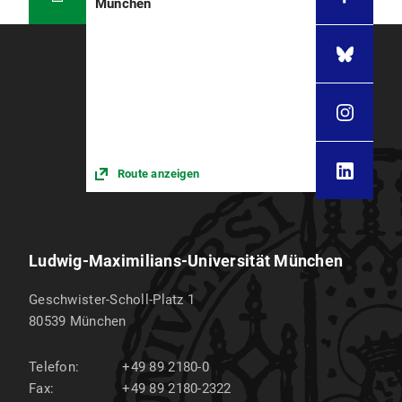
München
Route anzeigen
Ludwig-Maximilians-Universität München
Geschwister-Scholl-Platz 1
80539
München
Telefon:
+49 89 2180-0
Fax:
+49 89 2180-2322