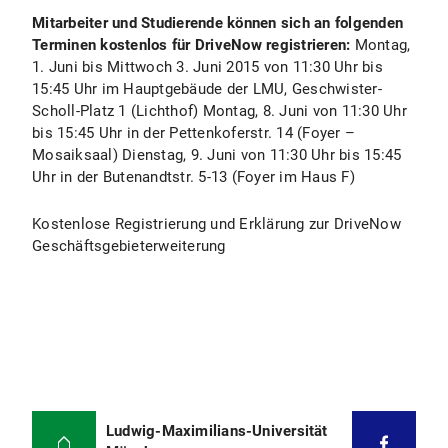
Mitarbeiter und Studierende können sich an folgenden
Terminen kostenlos für DriveNow registrieren:
Montag,
1. Juni bis Mittwoch 3. Juni 2015 von 11:30 Uhr bis
15:45 Uhr im Hauptgebäude der LMU, Geschwister-
Scholl-Platz 1 (Lichthof) Montag, 8. Juni von 11:30 Uhr
bis 15:45 Uhr in der Pettenkoferstr. 14 (Foyer –
Mosaiksaal) Dienstag, 9. Juni von 11:30 Uhr bis 15:45
Uhr in der Butenandtstr. 5-13 (Foyer im Haus F)
Kostenlose Registrierung und Erklärung zur DriveNow
Geschäftsgebieterweiterung
Ludwig-Maximilians-Universität