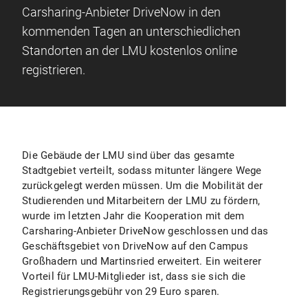
Carsharing-Anbieter DriveNow in den
kommenden Tagen an unterschiedlichen
Standorten an der LMU kostenlos online
registrieren.
Die Gebäude der LMU sind über das gesamte
Stadtgebiet verteilt, sodass mitunter längere Wege
zurückgelegt werden müssen. Um die Mobilität der
Studierenden und Mitarbeitern der LMU zu fördern,
wurde im letzten Jahr die Kooperation mit dem
Carsharing-Anbieter DriveNow geschlossen und das
Geschäftsgebiet von DriveNow auf den Campus
Großhadern und Martinsried erweitert. Ein weiterer
Vorteil für LMU-Mitglieder ist, dass sie sich die
Registrierungsgebühr von 29 Euro sparen.