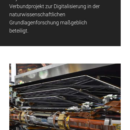
Verbundprojekt zur Digitalisierung in der
naturwissenschaftlichen
Grundlagenforschung maßgeblich
beteiligt.