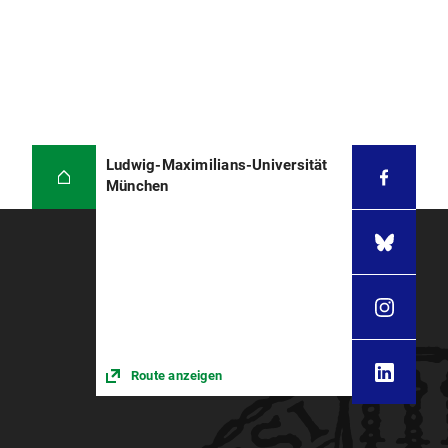
Ludwig-Maximilians-Universität
München
Route anzeigen