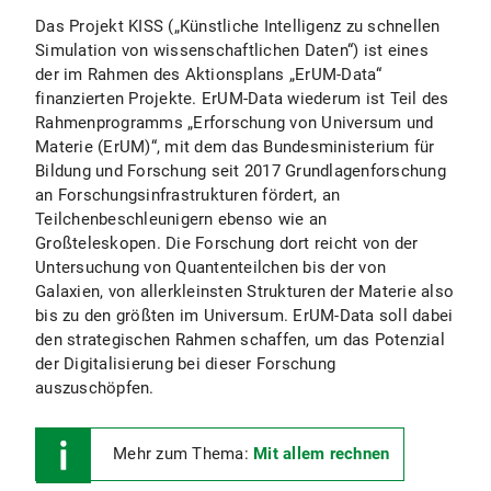
Das Projekt KISS („Künstliche Intelligenz zu schnellen
Simulation von wissenschaftlichen Daten“) ist eines
der im Rahmen des Aktionsplans „ErUM-Data“
finanzierten Projekte. ErUM-Data wiederum ist Teil des
Rahmenprogramms „Erforschung von Universum und
Materie (ErUM)“, mit dem das Bundesministerium für
Bildung und Forschung seit 2017 Grundlagenforschung
an Forschungsinfrastrukturen fördert, an
Teilchenbeschleunigern ebenso wie an
Großteleskopen. Die Forschung dort reicht von der
Untersuchung von Quantenteilchen bis der von
Galaxien, von allerkleinsten Strukturen der Materie also
bis zu den größten im Universum. ErUM-Data soll dabei
den strategischen Rahmen schaffen, um das Potenzial
der Digitalisierung bei dieser Forschung
auszuschöpfen.
Mehr zum Thema:
Mit allem rechnen