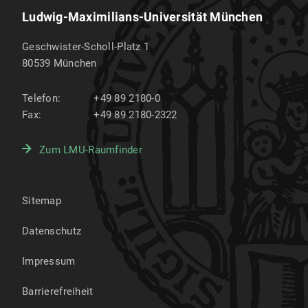
Ludwig-Maximilians-Universität München
Geschwister-Scholl-Platz 1
80539
München
Telefon:
+49 89 2180-0
Fax:
+49 89 2180-2322
Zum LMU-Raumfinder
Sitemap
Datenschutz
Impressum
Barrierefreiheit