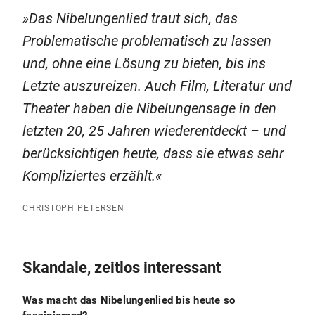
Das Nibelungenlied traut sich, das
Problematische problematisch zu lassen
und, ohne eine Lösung zu bieten, bis ins
Letzte auszureizen. Auch Film, Literatur und
Theater haben die Nibelungensage in den
letzten 20, 25 Jahren wiederentdeckt – und
berücksichtigen heute, dass sie etwas sehr
Kompliziertes erzählt.
CHRISTOPH PETERSEN
Skandale, zeitlos interessant
Was macht das Nibelungenlied bis heute so