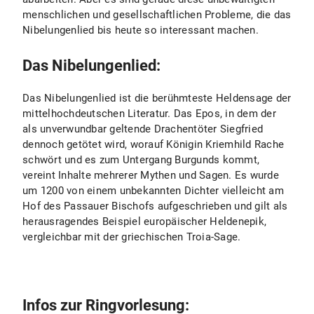
menschlichen und gesellschaftlichen Probleme, die das
Nibelungenlied bis heute so interessant machen.
Das Nibelungenlied:
Das Nibelungenlied ist die berühmteste Heldensage der
mittelhochdeutschen Literatur. Das Epos, in dem der
als unverwundbar geltende Drachentöter Siegfried
dennoch getötet wird, worauf Königin Kriemhild Rache
schwört und es zum Untergang Burgunds kommt,
vereint Inhalte mehrerer Mythen und Sagen. Es wurde
um 1200 von einem unbekannten Dichter vielleicht am
Hof des Passauer Bischofs aufgeschrieben und gilt als
herausragendes Beispiel europäischer Heldenepik,
vergleichbar mit der griechischen Troia-Sage.
Infos zur Ringvorlesung: