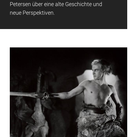
Petersen über eine alte Geschichte und
neue Perspektiven.