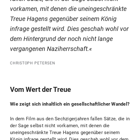
vorkamen, mit denen die uneingeschränkte
Treue Hagens gegenüber seinem König
infrage gestellt wird. Dies geschah wohl vor
dem Hintergrund der noch nicht lange
vergangenen Naziherrschaft.
CHRISTOPH PETERSEN
Vom Wert der Treue
Wie zeigt sich inhaltlich ein gesellschaftlicher Wandel?
In dem Film aus den Sechzigerjahren fallen Sätze, die in
der Sage selbst nicht vorkamen, mit denen die
uneingeschränkte Treue Hagens gegenüber seinem
König infrage gestellt wird. Dies geschah wohl vor dem