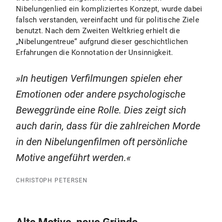
Nibelungenlied ein kompliziertes Konzept, wurde dabei
falsch verstanden, vereinfacht und für politische Ziele
benutzt. Nach dem Zweiten Weltkrieg erhielt die
„Nibelungentreue“ aufgrund dieser geschichtlichen
Erfahrungen die Konnotation der Unsinnigkeit.
In heutigen Verfilmungen spielen eher
Emotionen oder andere psychologische
Beweggründe eine Rolle. Dies zeigt sich
auch darin, dass für die zahlreichen Morde
in den Nibelungenfilmen oft persönliche
Motive angeführt werden.
CHRISTOPH PETERSEN