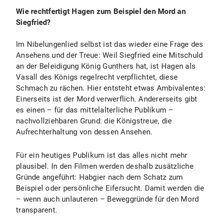
Wie rechtfertigt Hagen zum Beispiel den Mord an
Siegfried?
Im Nibelungenlied selbst ist das wieder eine Frage des
Ansehens und der Treue: Weil Siegfried eine Mitschuld
an der Beleidigung König Gunthers hat, ist Hagen als
Vasall des Königs regelrecht verpflichtet, diese
Schmach zu rächen. Hier entsteht etwas Ambivalentes:
Einerseits ist der Mord verwerflich. Andererseits gibt
es einen – für das mittelalterliche Publikum –
nachvollziehbaren Grund: die Königstreue, die
Aufrechterhaltung von dessen Ansehen.
Für ein heutiges Publikum ist das alles nicht mehr
plausibel. In den Filmen werden deshalb zusätzliche
Gründe angeführt: Habgier nach dem Schatz zum
Beispiel oder persönliche Eifersucht. Damit werden die
– wenn auch unlauteren – Beweggründe für den Mord
transparent.