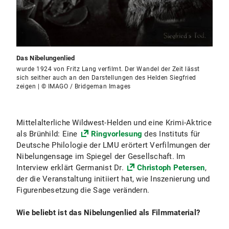
Das Nibelungenlied
wurde 1924 von Fritz Lang verfilmt. Der Wandel der Zeit lässt
sich seither auch an den Darstellungen des Helden Siegfried
zeigen | © IMAGO / Bridgeman Images
Mittelalterliche Wildwest-Helden und eine Krimi-Aktrice
als Brünhild: Eine
Ringvorlesung
des Instituts für
Deutsche Philologie der LMU erörtert Verfilmungen der
Nibelungensage im Spiegel der Gesellschaft. Im
Interview erklärt Germanist Dr.
Christoph Petersen
,
der die Veranstaltung initiiert hat, wie Inszenierung und
Figurenbesetzung die Sage verändern.
Wie beliebt ist das Nibelungenlied als Filmmaterial?