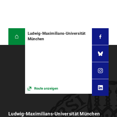
Ludwig-Maximilians-Universität
München
Route anzeigen
Ludwig-Maximilians-Universität München