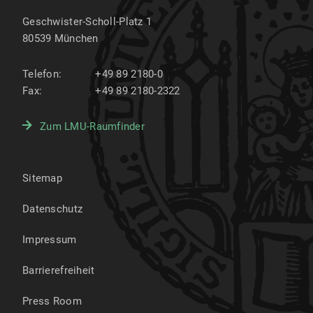
Geschwister-Scholl-Platz 1
80539
München
Telefon:
+49 89 2180-0
Fax:
+49 89 2180-2322
Zum LMU-Raumfinder
Sitemap
Datenschutz
Impressum
Barrierefreiheit
Press Room