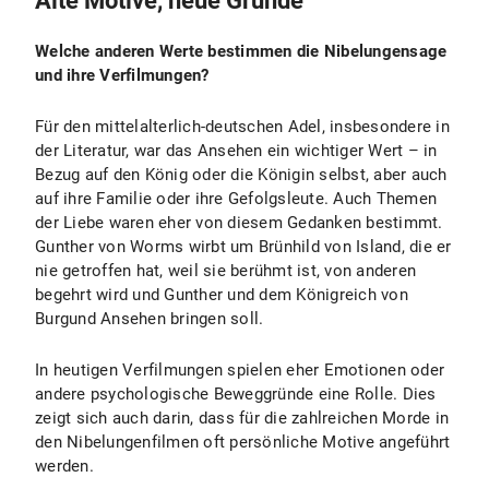
Alte Motive, neue Gründe
Welche anderen Werte bestimmen die Nibelungensage
und ihre Verfilmungen?
Für den mittelalterlich-deutschen Adel, insbesondere in
der Literatur, war das Ansehen ein wichtiger Wert – in
Bezug auf den König oder die Königin selbst, aber auch
auf ihre Familie oder ihre Gefolgsleute. Auch Themen
der Liebe waren eher von diesem Gedanken bestimmt.
Gunther von Worms wirbt um Brünhild von Island, die er
nie getroffen hat, weil sie berühmt ist, von anderen
begehrt wird und Gunther und dem Königreich von
Burgund Ansehen bringen soll.
In heutigen Verfilmungen spielen eher Emotionen oder
andere psychologische Beweggründe eine Rolle. Dies
zeigt sich auch darin, dass für die zahlreichen Morde in
den Nibelungenfilmen oft persönliche Motive angeführt
werden.