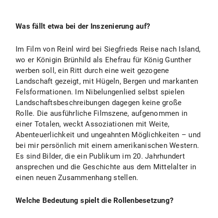
Was fällt etwa bei der Inszenierung auf?
Im Film von Reinl wird bei Siegfrieds Reise nach Island,
wo er Königin Brünhild als Ehefrau für König Gunther
werben soll, ein Ritt durch eine weit gezogene
Landschaft gezeigt, mit Hügeln, Bergen und markanten
Felsformationen. Im Nibelungenlied selbst spielen
Landschaftsbeschreibungen dagegen keine große
Rolle. Die ausführliche Filmszene, aufgenommen in
einer Totalen, weckt Assoziationen mit Weite,
Abenteuerlichkeit und ungeahnten Möglichkeiten – und
bei mir persönlich mit einem amerikanischen Western.
Es sind Bilder, die ein Publikum im 20. Jahrhundert
ansprechen und die Geschichte aus dem Mittelalter in
einen neuen Zusammenhang stellen.
Welche Bedeutung spielt die Rollenbesetzung?